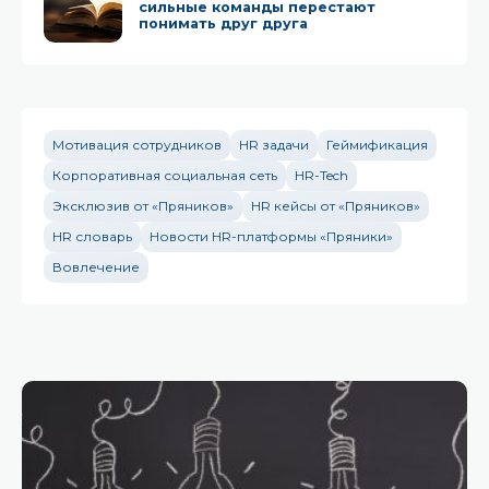
сильные команды перестают
понимать друг друга
Мотивация сотрудников
HR задачи
Геймификация
Корпоративная социальная сеть
HR-Tech
Эксклюзив от «Пряников»
HR кейсы от «Пряников»
HR словарь
Новости HR-платформы «Пряники»
Вовлечение