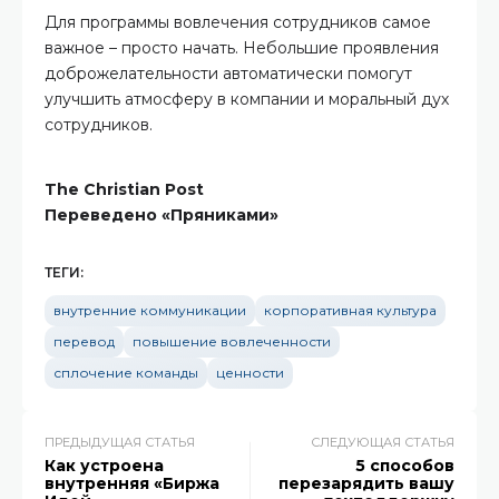
Для программы вовлечения сотрудников самое
важное – просто начать. Небольшие проявления
доброжелательности автоматически помогут
улучшить атмосферу в компании и моральный дух
сотрудников.
The Christian Post
Переведено «Пряниками»
ТЕГИ:
внутренние коммуникации
корпоративная культура
перевод
повышение вовлеченности
сплочение команды
ценности
ПРЕДЫДУЩАЯ СТАТЬЯ
СЛЕДУЮЩАЯ СТАТЬЯ
Как устроена
5 способов
внутренняя «Биржа
перезарядить вашу