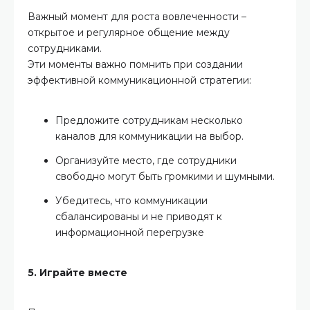
Важный момент для роста вовлеченности –
открытое и регулярное общение между
сотрудниками.
Эти моменты важно помнить при создании
эффективной коммуникационной стратегии:
Предложите сотрудникам несколько
каналов для коммуникации на выбор.
Организуйте место, где сотрудники
свободно могут быть громкими и шумными.
Убедитесь, что коммуникации
сбалансированы и не приводят к
информационной перегрузке
5. Играйте вместе