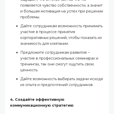
появляется чувство собственности, а значит
и большая мотивация на успех при решении
проблемы.
Дайте сотрудникам возможность принимать
участие в процессе принятия
корпоративных решений, чтобы показать их
значимость для компании.
Предложите сотрудникам развитие –
участие в профессиональных семинарах и
тренингах, так они смогут ощутить свою
ценность.
Дайте возможность выбирать задачи исходя
из опыта и предпочтений сотрудников.
4. Создайте эффективную
коммуникационную стратегию