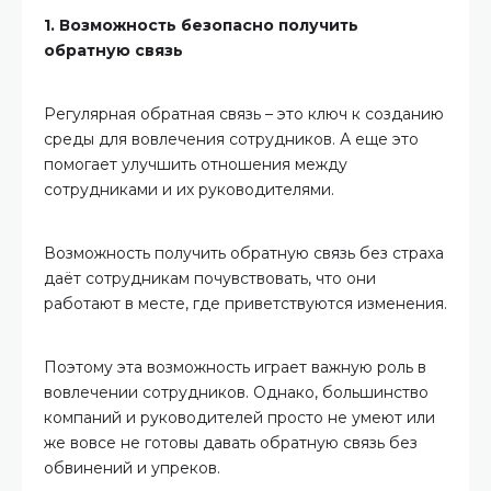
1. Возможность безопасно получить
обратную связь
Регулярная обратная связь – это ключ к созданию
среды для вовлечения сотрудников. А еще это
помогает улучшить отношения между
сотрудниками и их руководителями.
Возможность получить обратную связь без страха
даёт сотрудникам почувствовать, что они
работают в месте, где приветствуются изменения.
Поэтому эта возможность играет важную роль в
вовлечении сотрудников. Однако, большинство
компаний и руководителей просто не умеют или
же вовсе не готовы давать обратную связь без
обвинений и упреков.