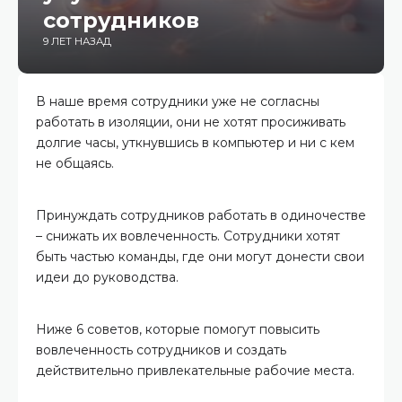
сотрудников
9 ЛЕТ НАЗАД
В наше время сотрудники уже не согласны
работать в изоляции, они не хотят просиживать
долгие часы, уткнувшись в компьютер и ни с кем
не общаясь.
Принуждать сотрудников работать в одиночестве
– снижать их вовлеченность. Сотрудники хотят
быть частью команды, где они могут донести свои
идеи до руководства.
Ниже 6 советов, которые помогут повысить
вовлеченность сотрудников и создать
действительно привлекательные рабочие места.