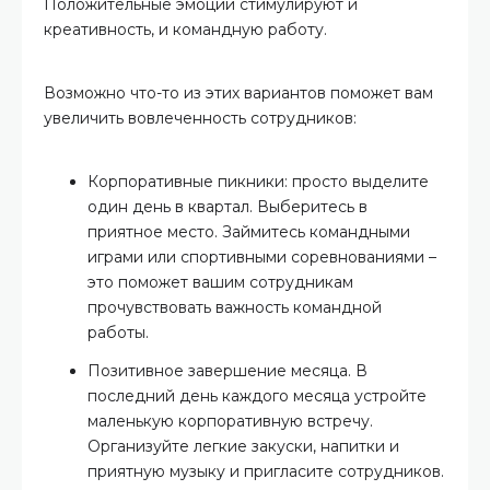
Положительные эмоции стимулируют и
креативность, и командную работу.
Возможно что-то из этих вариантов поможет вам
увеличить вовлеченность сотрудников:
Корпоративные пикники: просто выделите
один день в квартал. Выберитесь в
приятное место. Займитесь командными
играми или спортивными соревнованиями –
это поможет вашим сотрудникам
прочувствовать важность командной
работы.
Позитивное завершение месяца. В
последний день каждого месяца устройте
маленькую корпоративную встречу.
Организуйте легкие закуски, напитки и
приятную музыку и пригласите сотрудников.