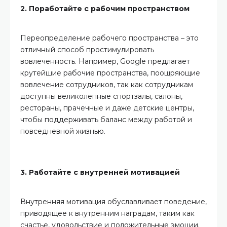
2. Поработайте с рабочим пространством
Переопределение рабочего пространства – это
отличный способ простимулировать
вовлеченность. Например, Google предлагает
крутейшие рабочие пространства, поощряющие
вовлечение сотрудников, так как сотрудникам
доступны великолепные спортзалы, салоны,
рестораны, прачечные и даже детские центры,
чтобы поддерживать баланс между работой и
повседневной жизнью.
3. Работайте с внутренней мотивацией
Внутренняя мотивация обуславливает поведение,
приводящее к внутренним наградам, таким как
счастье, удовольствие и положительные эмоции.