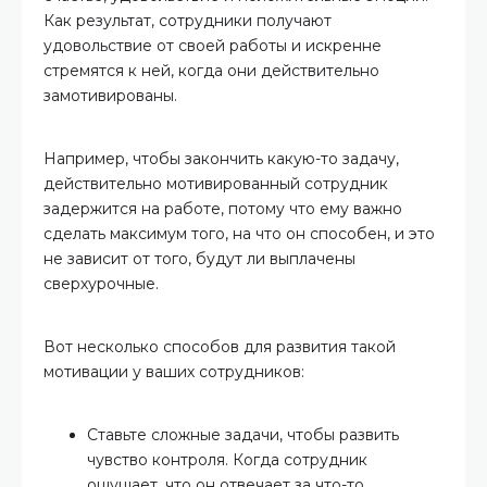
Как результат, сотрудники получают
удовольствие от своей работы и искренне
стремятся к ней, когда они действительно
замотивированы.
Например, чтобы закончить какую-то задачу,
действительно мотивированный сотрудник
задержится на работе, потому что ему важно
сделать максимум того, на что он способен, и это
не зависит от того, будут ли выплачены
сверхурочные.
Вот несколько способов для развития такой
мотивации у ваших сотрудников:
Ставьте сложные задачи, чтобы развить
чувство контроля. Когда сотрудник
ощущает, что он отвечает за что-то,