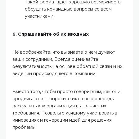
Такой формат дает хорошую возможность
обсудить командные вопросы со всем
участниками.
6. Спрашивайте об их вводных
Не воображайте, что вы знаете о чем думают
ваши сотрудники. Всегда оценивайте
результативность на основе обратной связи и их
видении происходящего в компании.
Вместо того, чтобы просто говорить им, как они
продвигаются, попросите их в свою очередь
рассказать как организация выполняет их
требования. Позвольте каждому участвовать в
инновациях и генерации идей для решения
проблемы.