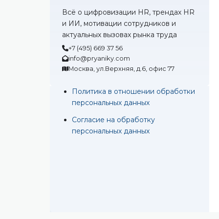
Всё о цифровизации HR, трендах HR
и ИИ, мотивации сотрудников и
актуальных вызовах рынка труда
+7 (495) 669 37 56
info@pryaniky.com
Москва, ул.Верхняя, д.6, офис 77
Политика в отношении обработки
персональных данных
Согласие на обработку
персональных данных