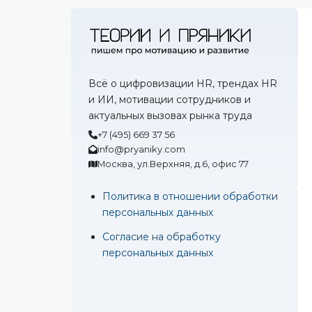
Всё о цифровизации HR, трендах HR
и ИИ, мотивации сотрудников и
актуальных вызовах рынка труда
+7 (495) 669 37 56
info@pryaniky.com
Москва, ул.Верхняя, д.6, офис 77
Политика в отношении обработки
персональных данных
Согласие на обработку
персональных данных