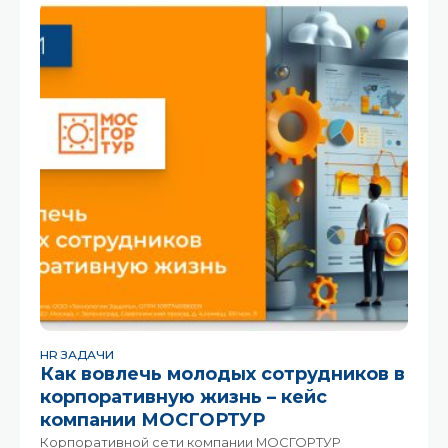
о том, как в компании «ЭТП
HR ЗАДАЧИ
Как вовлечь молодых сотрудников в
корпоративную жизнь – кейс
компании МОСГОРТУР
Корпоративной сети компании МОСГОРТУР