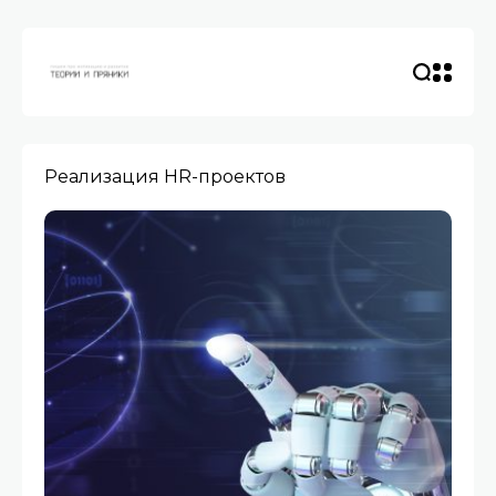
Реализация HR-проектов