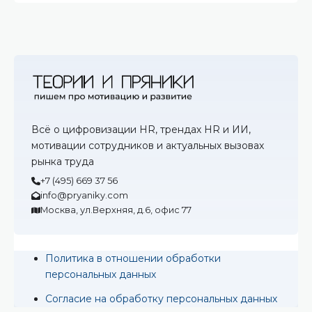
Всё о цифровизации HR, трендах HR и ИИ,
мотивации сотрудников и актуальных вызовах
рынка труда
+7 (495) 669 37 56
info@pryaniky.com
Москва, ул.Верхняя, д.6, офис 77
Политика в отношении обработки
персональных данных
Согласие на обработку персональных данных