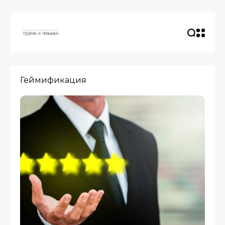
Геймификация