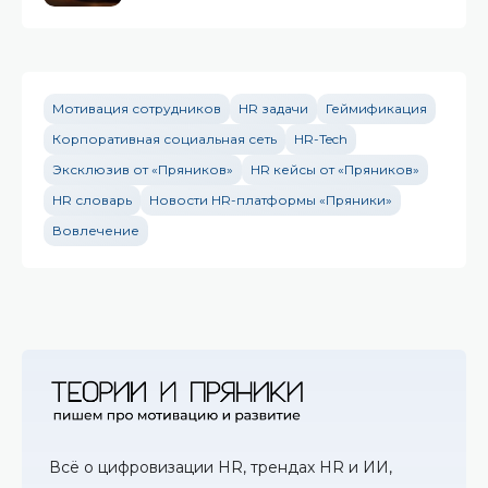
Мотивация сотрудников
HR задачи
Геймификация
Корпоративная социальная сеть
HR-Tech
Эксклюзив от «Пряников»
HR кейсы от «Пряников»
HR словарь
Новости HR-платформы «Пряники»
Вовлечение
Всё о цифровизации HR, трендах HR и ИИ,