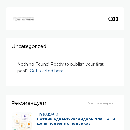
Uncategorized
Nothing Found! Ready to publish your first
post?
Get started here
.
Рекомендуем
больше материалов
HR ЗАДАЧИ
Летний адвент-календарь для HR: 31
день полезных подарков