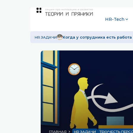
HR-Tech
HR ЗАДАЧИ
Когда у сотрудника есть работа 
ГЛАВНАЯ
HR ЗАДАЧИ
ТЕКУЧЕСТЬ ПЕРС