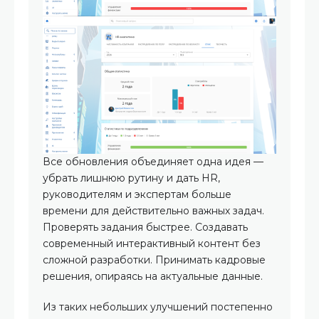
Все обновления объединяет одна идея —
убрать лишнюю рутину и дать HR,
руководителям и экспертам больше
времени для действительно важных задач.
Проверять задания быстрее. Создавать
современный интерактивный контент без
сложной разработки. Принимать кадровые
решения, опираясь на актуальные данные.
Из таких небольших улучшений постепенно