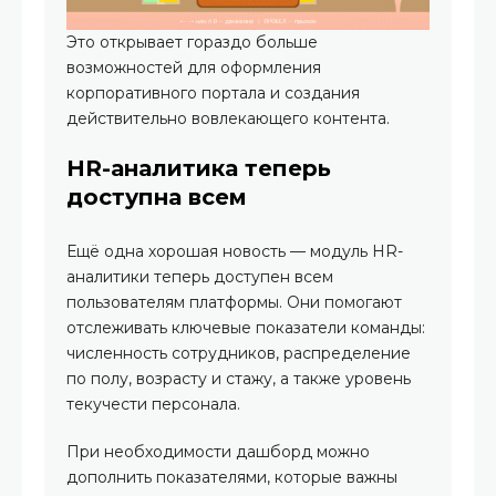
Это открывает гораздо больше
возможностей для оформления
корпоративного портала и создания
действительно вовлекающего контента.
HR-аналитика теперь
доступна всем
Ещё одна хорошая новость — модуль HR-
аналитики теперь доступен всем
пользователям платформы. Они помогают
отслеживать ключевые показатели команды:
численность сотрудников, распределение
по полу, возрасту и стажу, а также уровень
текучести персонала.
При необходимости дашборд можно
дополнить показателями, которые важны