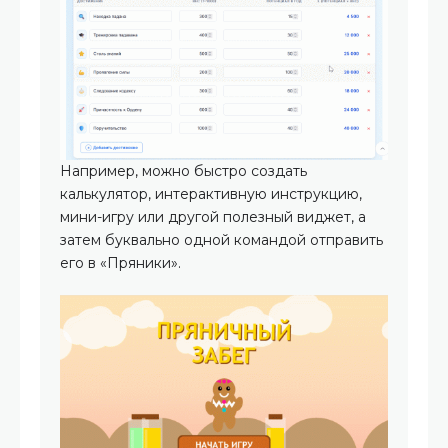
Например, можно быстро создать
калькулятор, интерактивную инструкцию,
мини-игру или другой полезный виджет, а
затем буквально одной командой отправить
его в «Пряники».