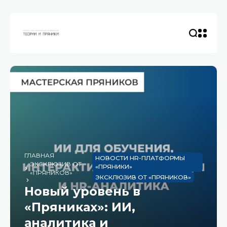
ГЛАВНАЯ
НОВОСТИ HR-ПЛАТФОРМЫ
ЭКСКЛЮЗИВ ОТ
«ПРЯНИКИ»
«ПРЯНИКОВ»
ЭКСКЛЮЗИВ ОТ «ПРЯНИКОВ»
Новый уровень в
«Пряниках»: ИИ,
аналитика и