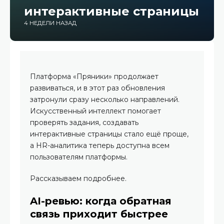
интерактивные страницы
4 НЕДЕЛИ НАЗАД
Платформа «Пряники» продолжает
развиваться, и в этот раз обновления
затронули сразу несколько направлений.
Искусственный интеллект помогает
проверять задания, создавать
интерактивные страницы стало ещё проще,
а HR-аналитика теперь доступна всем
пользователям платформы.
Рассказываем подробнее.
AI-ревью: когда обратная
связь приходит быстрее