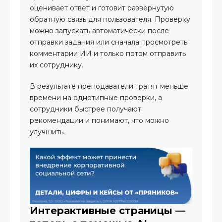
оценивает ответ и готовит развёрнутую
обратную связь для пользователя. Проверку
можно запускать автоматически после
отправки задания или сначала просмотреть
комментарии ИИ и только потом отправить
их сотруднику.
В результате преподаватели тратят меньше
времени на однотипные проверки, а
сотрудники быстрее получают
рекомендации и понимают, что можно
улучшить.
Интерактивные страницы —