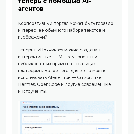
теперь с помощью AI-
агентов
Корпоративный портал может быть гораздо
интереснее обычного набора текстов и
изображений.
Теперь в «Пряниках» можно создавать
интерактивные HTML-компоненты и
публиковать их прямо на страницах
платформы. Более того, для этого можно
использовать AI-агентов — Cursor, Trae,
Hermes, OpenCode и другие современные
инструменты.