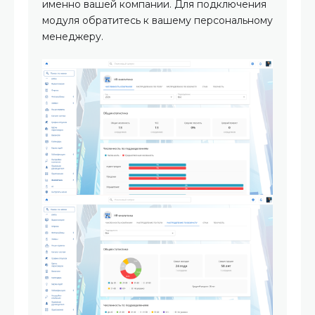
именно вашей компании. Для подключения
модуля обратитесь к вашему персональному
менеджеру.