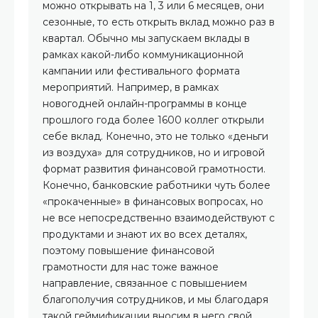
можно открывать на 1, 3 или 6 месяцев, они
сезонные, то есть открыть вклад можно раз в
квартал. Обычно мы запускаем вклады в
рамках какой-либо коммуникационной
кампании или фестивального формата
мероприятий. Например, в рамках
новогодней онлайн-программы в конце
прошлого года более 1600 коллег открыли
себе вклад. Конечно, это не только «деньги
из воздуха» для сотрудников, но и игровой
формат развития финансовой грамотности.
Конечно, банковские работники чуть более
«прокаченные» в финансовых вопросах, но
не все непосредственно взаимодействуют с
продуктами и знают их во всех деталях,
поэтому повышение финансовой
грамотности для нас тоже важное
направление, связанное с повышением
благополучия сотрудников, и мы благодаря
такой геймификации вносим в него свой