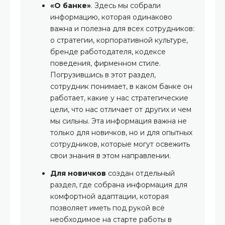
«О банке»
. Здесь мы собрали
информацию, которая одинаково
важна и полезна для всех сотрудников:
о стратегии, корпоративной культуре,
бренде работодателя, кодексе
поведения, фирменном стиле.
Погрузившись в этот раздел,
сотрудник понимает, в каком банке он
работает, какие у нас стратегические
цели, что нас отличает от других и чем
мы сильны. Эта информация важна не
только для новичков, но и для опытных
сотрудников, которые могут освежить
свои знания в этом направлении.
Для новичков
создан отдельный
раздел, где собрана информация для
комфортной адаптации, которая
позволяет иметь под рукой всё
необходимое на старте работы в