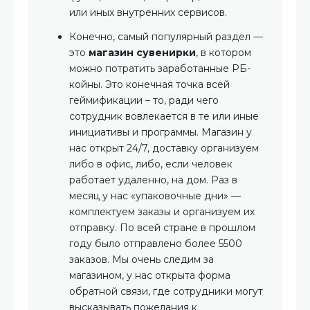
или иных внутренних сервисов.
Конечно, самый популярный раздел —
это
магазин сувенирки
, в котором
можно потратить заработанные РБ-
койны. Это конечная точка всей
геймификации – то, ради чего
сотрудник вовлекается в те или иные
инициативы и программы. Магазин у
нас открыт 24/7, доставку организуем
либо в офис, либо, если человек
работает удаленно, на дом. Раз в
месяц у нас «упаковочные дни» —
комплектуем заказы и организуем их
отправку. По всей стране в прошлом
году было отправлено более 5500
заказов. Мы очень следим за
магазином, у нас открыта форма
обратной связи, где сотрудники могут
высказывать пожелания к