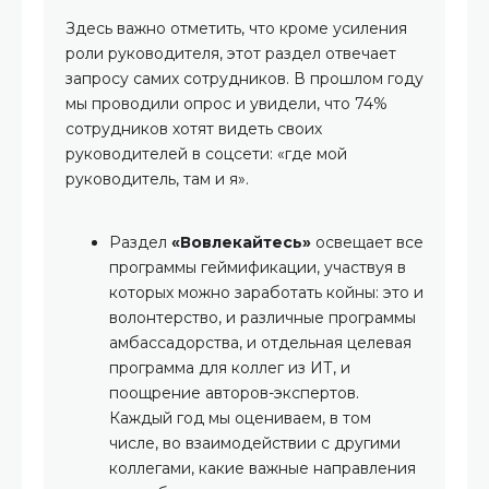
Здесь важно отметить, что кроме усиления
роли руководителя, этот раздел отвечает
запросу самих сотрудников. В прошлом году
мы проводили опрос и увидели, что 74%
сотрудников хотят видеть своих
руководителей в соцсети: «где мой
руководитель, там и я».
Раздел
«Вовлекайтесь»
освещает все
программы геймификации, участвуя в
которых можно заработать койны: это и
волонтерство, и различные программы
амбассадорства, и отдельная целевая
программа для коллег из ИТ, и
поощрение авторов-экспертов.
Каждый год мы оцениваем, в том
числе, во взаимодействии с другими
коллегами, какие важные направления