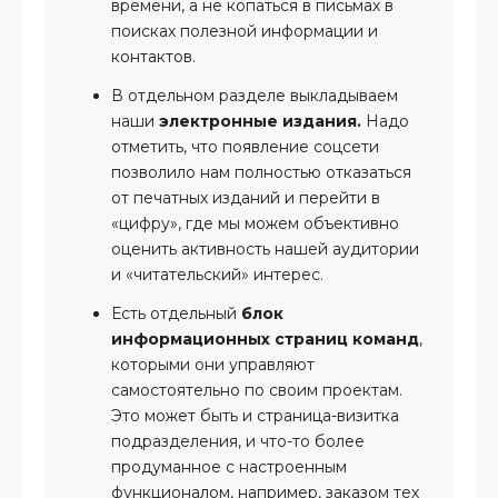
времени, а не копаться в письмах в
поисках полезной информации и
контактов.
В отдельном разделе выкладываем
наши
электронные издания.
Надо
отметить, что появление соцсети
позволило нам полностью отказаться
от печатных изданий и перейти в
«цифру», где мы можем объективно
оценить активность нашей аудитории
и «читательский» интерес.
Есть отдельный
блок
информационных страниц команд
,
которыми они управляют
самостоятельно по своим проектам.
Это может быть и страница-визитка
подразделения, и что-то более
продуманное с настроенным
функционалом, например, заказом тех