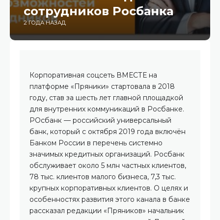
сотрудников Росбанка
2 ГОДА НАЗАД
Корпоративная соцсеть ВМЕСТЕ на
платформе «Пряники» стартовала в 2018
году, став за шесть лет главной площадкой
для внутренних коммуникаций в Росбанке.
РОсбанк — российский универсальный
банк, который с октября 2019 года включён
Банком России в перечень системно
значимых кредитных организаций. Росбанк
обслуживает около 5 млн частных клиентов,
78 тыс. клиентов малого бизнеса, 7,3 тыс.
крупных корпоративных клиентов. О целях и
особенностях развития этого канала в банке
рассказал редакции «Пряников» начальник