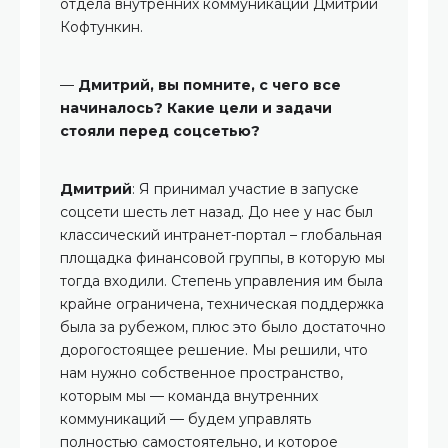
отдела внутренних коммуникаций Дмитрий
Кофтункин.
—
Дмитрий, вы помните, с чего все
начиналось? Какие цели и задачи
стояли перед соцсетью?
Дмитрий
: Я принимал участие в запуске
соцсети шесть лет назад. До нее у нас был
классический интранет-портал – глобальная
площадка финансовой группы, в которую мы
тогда входили. Степень управления им была
крайне ограничена, техническая поддержка
была за рубежом, плюс это было достаточно
дорогостоящее решение. Мы решили, что
нам нужно собственное пространство,
которым мы — команда внутренних
коммуникаций — будем управлять
полностью самостоятельно, и которое