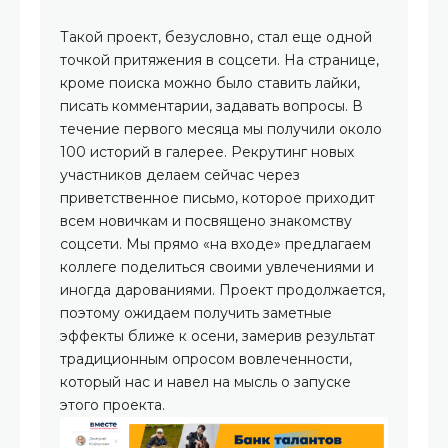
Такой проект, безусловно, стал еще одной
точкой притяжения в соцсети. На странице,
кроме поиска можно было ставить лайки,
писать комментарии, задавать вопросы. В
течение первого месяца мы получили около
100 историй в галерее. Рекрутинг новых
участников делаем сейчас через
приветственное письмо, которое приходит
всем новичкам и посвящено знакомству
соцсети. Мы прямо «на входе» предлагаем
коллеге поделиться своими увлечениями и
иногда дарованиями. Проект продолжается,
поэтому ожидаем получить заметные
эффекты ближе к осени, замерив результат
традиционным опросом вовлеченности,
который нас и навел на мысль о запуске
этого проекта.