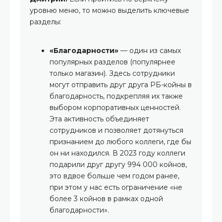
уровню меню, то можно выделить ключевые
разделы:
«Благодарности»
— один из самых
популярных разделов (популярнее
только магазин). Здесь сотрудники
могут отправить друг друга РБ-койны в
благодарность, подкрепляя их также
выбором корпоративных ценностей.
Эта активность объединяет
сотрудников и позволяет дотянуться
признанием до любого коллеги, где бы
он ни находился. В 2023 году коллеги
подарили друг другу 994 000 койнов,
это вдвое больше чем годом ранее,
при этом у нас есть ограничение «не
более 3 койнов в рамках одной
благодарности».