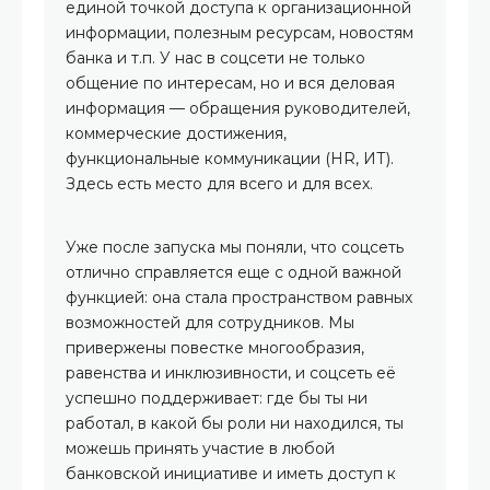
единой точкой доступа к организационной
информации, полезным ресурсам, новостям
банка и т.п. У нас в соцсети не только
общение по интересам, но и вся деловая
информация — обращения руководителей,
коммерческие достижения,
функциональные коммуникации (HR, ИТ).
Здесь есть место для всего и для всех.
Уже после запуска мы поняли, что соцсеть
отлично справляется еще с одной важной
функцией: она стала пространством равных
возможностей для сотрудников. Мы
привержены повестке многообразия,
равенства и инклюзивности, и соцсеть её
успешно поддерживает: где бы ты ни
работал, в какой бы роли ни находился, ты
можешь принять участие в любой
банковской инициативе и иметь доступ к