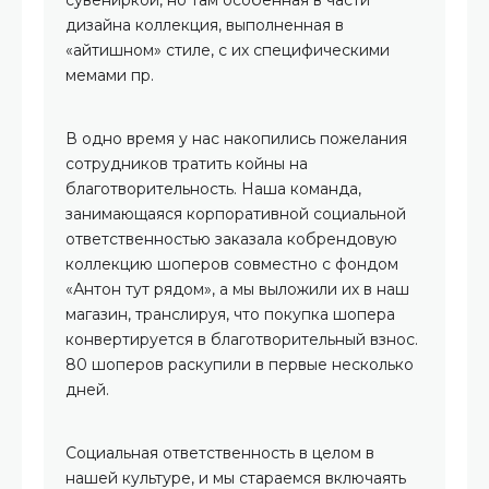
дизайна коллекция, выполненная в
«айтишном» стиле, с их специфическими
мемами пр.
В одно время у нас накопились пожелания
сотрудников тратить койны на
благотворительность. Наша команда,
занимающаяся корпоративной социальной
ответственностью заказала кобрендовую
коллекцию шоперов совместно с фондом
«Антон тут рядом», а мы выложили их в наш
магазин, транслируя, что покупка шопера
конвертируется в благотворительный взнос.
80 шоперов раскупили в первые несколько
дней.
Социальная ответственность в целом в
нашей культуре, и мы стараемся включаять