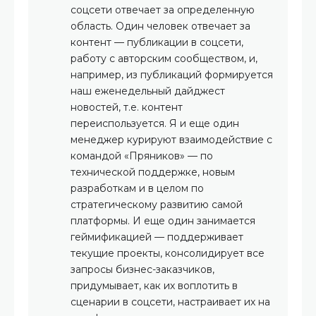
соцсети отвечает за определенную
область. Один человек отвечает за
контент — публикации в соцсети,
работу с авторским сообществом, и,
например, из публикаций формируется
наш еженедельный дайджест
новостей, т.е. контент
переиспользуется. Я и еще один
менеджер курируют взаимодействие с
командой «Пряников» — по
технической поддержке, новым
разработкам и в целом по
стратегическому развитию самой
платформы. И еще один занимается
геймификацией — поддерживает
текущие проекты, консолидирует все
запросы бизнес-заказчиков,
придумывает, как их воплотить в
сценарии в соцсети, настраивает их на