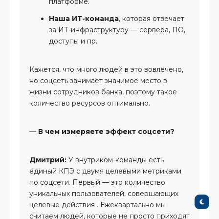
платформе.
Наша ИТ-команда
, которая отвечает
за ИТ-инфраструктуру — сервера, ПО,
доступы и пр.
Кажется, что много людей в это вовлечено,
но соцсеть занимает значимое место в
жизни сотрудников банка, поэтому такое
количество ресурсов оптимально.
—
В чем измеряете эффект соцсети?
Дмитрий:
У внутриком-команды есть
единый КПЭ с двумя целевыми метриками
по соцсети. Первый — это количество
уникальных пользователей, совершающих
целевые действия . Ежеквартально мы
считаем людей, которые не просто приходят