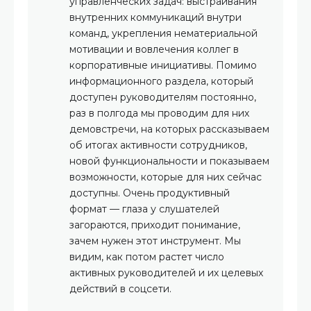
управленческих задач: выстраивания
внутренних коммуникаций внутри
команд, укрепления нематериальной
мотивации и вовлечения коллег в
корпоративные инициативы. Помимо
информационного раздела, который
доступен руководителям постоянно,
раз в полгода мы проводим для них
демовстречи, на которых рассказываем
об итогах активности сотрудников,
новой функциональности и показываем
возможности, которые для них сейчас
доступны. Очень продуктивный
формат — глаза у слушателей
загораются, приходит понимание,
зачем нужен этот инструмент. Мы
видим, как потом растет число
активных руководителей и их целевых
действий в соцсети.