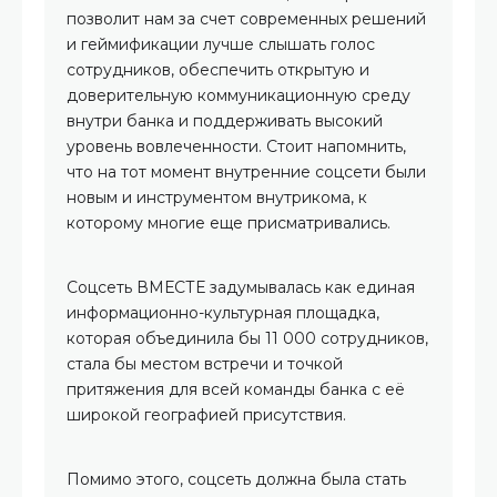
позволит нам за счет современных решений
и геймификации лучше слышать голос
сотрудников, обеспечить открытую и
доверительную коммуникационную среду
внутри банка и поддерживать высокий
уровень вовлеченности. Стоит напомнить,
что на тот момент внутренние соцсети были
новым и инструментом внутрикома, к
которому многие еще присматривались.
Соцсеть ВМЕСТЕ задумывалась как единая
информационно-культурная площадка,
которая объединила бы 11 000 сотрудников,
стала бы местом встречи и точкой
притяжения для всей команды банка с её
широкой географией присутствия.
Помимо этого, соцсеть должна была стать