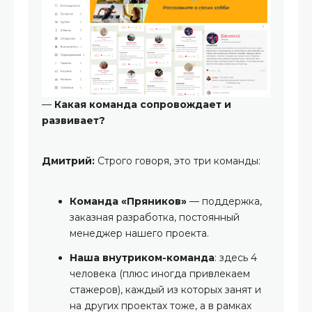
—
Какая команда сопровождает и
развивает?
Дмитрий:
Строго говоря, это три команды:
Команда «Пряников»
— поддержка,
заказная разработка, постоянный
менеджер нашего проекта.
Наша внутриком-команда
: здесь 4
человека (плюс иногда привлекаем
стажеров), каждый из которых занят и
на других проектах тоже, а в рамках