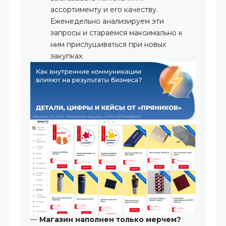
ассортименту и его качеству.
Еженедельно анализируем эти
запросы и стараемся максимально к
ним прислушиваться при новых
закупках.
—
Магазин наполнен только мерчем?