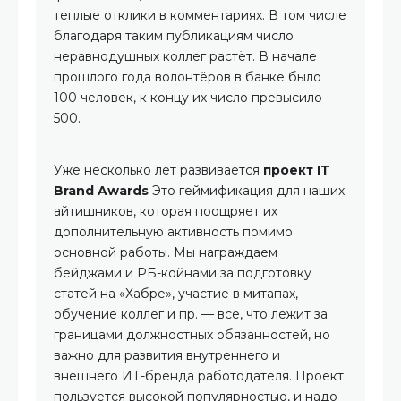
теплые отклики в комментариях. В том числе
благодаря таким публикациям число
неравнодушных коллег растёт. В начале
прошлого года волонтёров в банке было
100 человек, к концу их число превысило
500.
Уже несколько лет развивается
проект IT
Brand Awards
Это геймификация для наших
айтишников, которая поощряет их
дополнительную активность помимо
основной работы. Мы награждаем
бейджами и РБ-койнами за подготовку
статей на «Хабре», участие в митапах,
обучение коллег и пр. — все, что лежит за
границами должностных обязанностей, но
важно для развития внутреннего и
внешнего ИТ-бренда работодателя. Проект
пользуется высокой популярностью, и надо