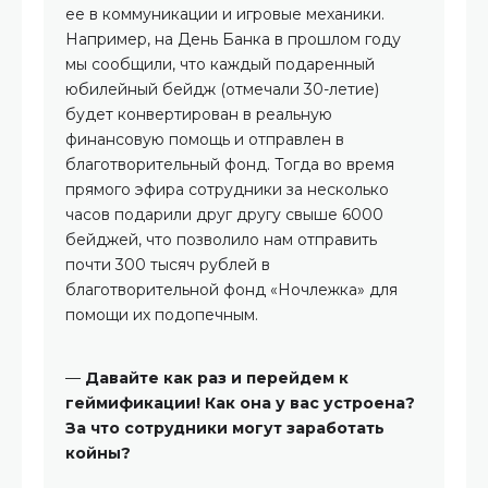
ее в коммуникации и игровые механики.
Например, на День Банка в прошлом году
мы сообщили, что каждый подаренный
юбилейный бейдж (отмечали 30-летие)
будет конвертирован в реальную
финансовую помощь и отправлен в
благотворительный фонд. Тогда во время
прямого эфира сотрудники за несколько
часов подарили друг другу свыше 6000
бейджей, что позволило нам отправить
почти 300 тысяч рублей в
благотворительной фонд «Ночлежка» для
помощи их подопечным.
—
Давайте как раз и перейдем к
геймификации! Как она у вас устроена?
За что сотрудники могут заработать
койны?