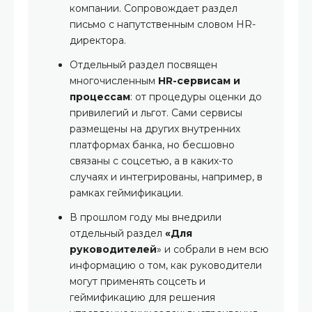
компании. Сопровождает раздел
письмо с напутственным словом HR-
директора.
Отдельный раздел посвящен
многочисленным
HR-сервисам и
процессам
: от процедуры оценки до
привилегий и льгот. Сами сервисы
размещены на других внутренних
платформах банка, но бесшовно
связаны с соцсетью, а в каких-то
случаях и интегрированы, например, в
рамках геймификации.
В прошлом году мы внедрили
отдельный раздел
«Для
руководителей
» и собрали в нем всю
информацию о том, как руководители
могут применять соцсеть и
геймификацию для решения