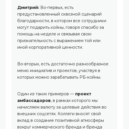
Дмитрий:
Во-первых, есть
предустановленный сквозной сценарий
благодарности, в котором все сотрудники
могут подарить койны, говоря спасибо за
помощь на неделе и связывая свою
признательность с выражением той или
иной корпоративной ценности.
Во-вторых, есть достаточно разнообразное
меню инициатив и проектов, участвуя в
которых можно зарабатывать РБ-койны.
Один из таких примеров —
проект
амбассадоров
, в рамках которого мы
начисляем валюту за целевые действия во
внешних соцсетях. Коллеги вносят свой
вклад в создание позитивной атмосферы
вокруг коммерческого бренда и бренда