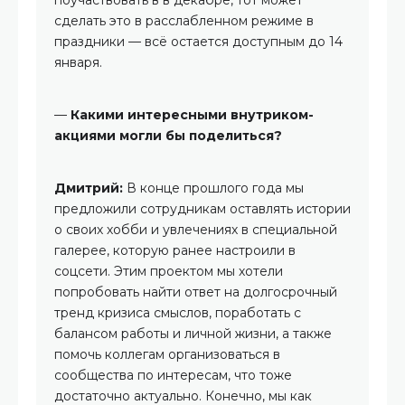
сделать это в расслабленном режиме в
праздники — всё остается доступным до 14
января.
—
Какими интересными внутриком-
акциями могли бы поделиться?
Дмитрий:
В конце прошлого года мы
предложили сотрудникам оставлять истории
о своих хобби и увлечениях в специальной
галерее, которую ранее настроили в
соцсети. Этим проектом мы хотели
попробовать найти ответ на долгосрочный
тренд кризиса смыслов, поработать с
балансом работы и личной жизни, а также
помочь коллегам организоваться в
сообщества по интересам, что тоже
достаточно актуально. Конечно, мы как