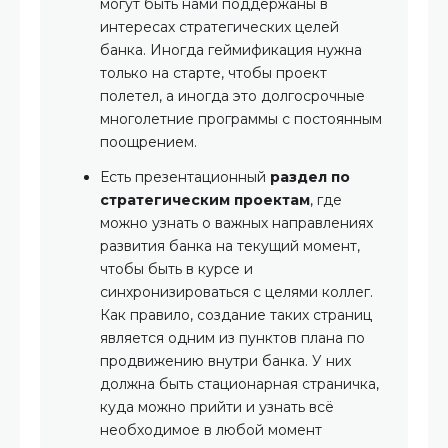
могут быть нами поддержаны в
интересах стратегических целей
банка. Иногда геймификация нужна
только на старте, чтобы проект
полетел, а иногда это долгосрочные
многолетние программы с постоянным
поощрением.
Есть презентационный
раздел по
стратегическим проектам
, где
можно узнать о важных направлениях
развития банка на текущий момент,
чтобы быть в курсе и
синхронизироваться с целями коллег.
Как правило, создание таких страниц
является одним из пунктов плана по
продвижению внутри банка. У них
должна быть стационарная страничка,
куда можно прийти и узнать всё
необходимое в любой момент