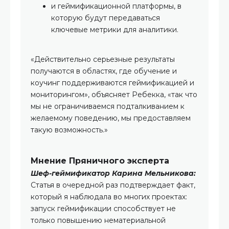
и геймификационной платформы, в
которую будут передаваться
ключевые метрики для аналитики.
«Действительно серьезные результаты
получаются в областях, где обучение и
коучинг поддерживаются геймификацией и
мониторингом», объясняет Ребекка, «так что
мы не ограничиваемся подталкиванием к
желаемому поведению, мы предоставляем
такую возможность.»
Мнение Пряничного эксперта
Шеф-геймификатор Карина Мельникова:
Статья в очередной раз подтверждает факт,
который я наблюдала во многих проектах:
запуск геймификации способствует не
только повышению нематериальной