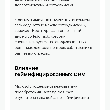
департаментами и сотрудниками.
«Геймификационные проекты стимулируют
взаимодействие между сотрудниками», —
замечает Бретт Броссо, генеральный
директор FidoTrack, который
специализируется на геймфикационных
решениях для колл-центров, работающих в
различных отраслях.
Влияние
геймифицированных CRM
Microsoft поделились результатами
преобретения FantasySalesTeam,
опубликовав два кейса по геймификации.