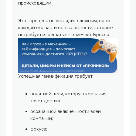
происходящим.
Этот процесс не выглядит сложным, но «в
каждой его части есть сложности, которые
потребуется решать,» – отмечает Броссо.
Успешная геймификация требует:
понятной цели, которую компания
хочет достичь;
осознанной включенности всей
компании;
фокуса;