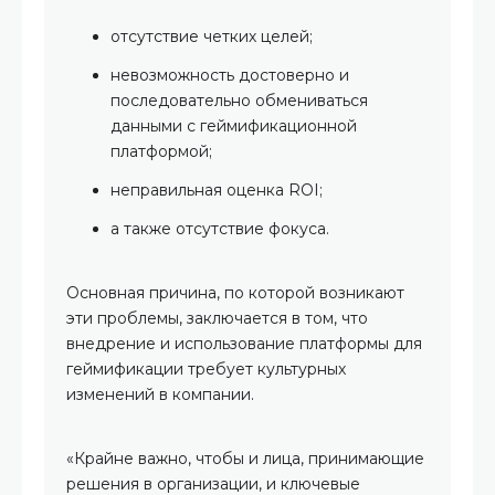
отсутствие четких целей;
невозможность достоверно и
последовательно обмениваться
данными с геймификационной
платформой;
неправильная оценка ROI;
а также отсутствие фокуса.
Основная причина, по которой возникают
эти проблемы, заключается в том, что
внедрение и использование платформы для
геймификации требует культурных
изменений в компании.
«Крайне важно, чтобы и лица, принимающие
решения в организации, и ключевые