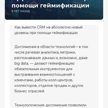
помощи геймификации
9 ЛЕТ НАЗАД
Как вывести CRM на абсолютно новый
уровень при помощи геймификации
Достижения в области технологий – в том
числе речевая аналитика, метрики,
распознавание данных и, возможно, даже
big data, — делают геймификацию
обязательным инструментом для
выстраивания взаимоотношений с
клиентами, работы колл-центров,
коллекторов, отделов продаж и других
бизнес отраслей.
Технологические достижения позволили