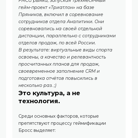
FMCG рынка, запуская трехмесячный
гейм-проект «Триатлон» на базе
Пряников, включил в соревнование
сотрудников отдела Аналитики. Они
соревновались на своей отдельной
дистанции, параллельно с сотрудниками
отделов продаж, по всей России.
В результате: виртуальные виды спорта
освоены, а качество и релевантность
просчитанных планов для продаж,
своевременное заполнение CRM и
подготовка отчётов повысились в
несколько раз. ;)
Это культура, а не
технология.
Среди основных факторов, которые
препятствуют процессу геймификации
Бросс выделяет: