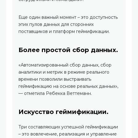
Еще один важный момент – это доступность
этих пулов данных для сторонних
поставщиков и платформ геймификации.
Более простой сбор данных.
«Автоматизированный сбор данных, сбор
аналитики и метрик в режиме реального
времени позволили выстраивать
геймификацию на основе реальных данных»,
— отметила Ребекка Веттеманн.
Искусство геймификации.
Три составляющих успешной геймификации
– это вовлечение, реализация и управление