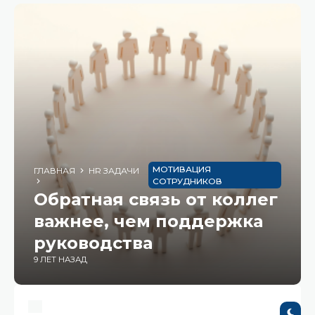
МОТИВАЦИЯ
ГЛАВНАЯ
HR ЗАДАЧИ
СОТРУДНИКОВ
Обратная связь от коллег
важнее, чем поддержка
руководства
9 ЛЕТ НАЗАД