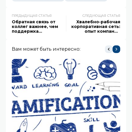
ПРЕДЫДУЩАЯ СТАТЬЯ
СЛЕДУЮЩАЯ СТАТЬЯ
Обратная связь от
Хвалебно-рабочая
коллег важнее, чем
корпоративная сеть:
поддержка
опыт компании
руководства
«Бергауф»
Вам может быть интересно: