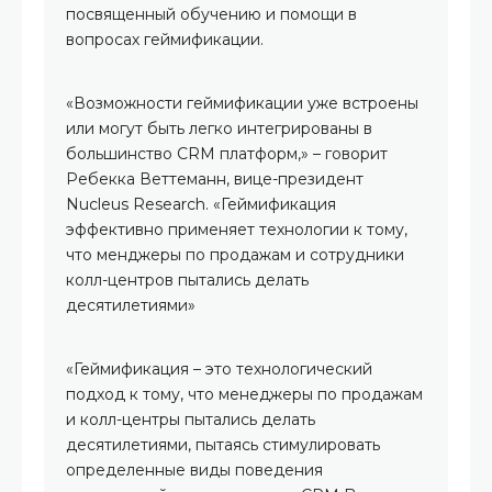
посвященный обучению и помощи в
вопросах геймификации.
«Возможности геймификации уже встроены
или могут быть легко интегрированы в
большинство CRM платформ,» – говорит
Ребекка Веттеманн, вице-президент
Nucleus Research. «Геймификация
эффективно применяет технологии к тому,
что менджеры по продажам и сотрудники
колл-центров пытались делать
десятилетиями»
«Геймификация – это технологический
подход к тому, что менеджеры по продажам
и колл-центры пытались делать
десятилетиями, пытаясь стимулировать
определенные виды поведения