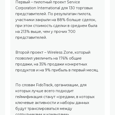
Первый – пилотный проект Service
Corporation International для 130 торговых
представителей. По результатам пилота,
участники закрыли на 88% больше сделок,
при этом стоимость сделки в среднем была
на 213% выше, чем у прочих 700
представителей.
Второй проект – Wireless Zone, который
позволил увеличить на 176% общие
продажи, на 35% продажи конкретных
продуктов и на 9% прибыль в первый месяц.
По словам FidoTrack, организации, для
которых лучше всего подходит
геймификация станут «средами, в которых
ключевые активности и наборы данных
будут транслироваться между
сотрудниками и командами».