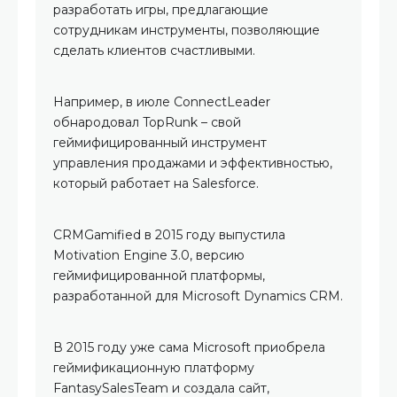
разработать игры, предлагающие
сотрудникам инструменты, позволяющие
сделать клиентов счастливыми.
Например, в июле ConnectLeader
обнародовал TopRunk – свой
геймифицированный инструмент
управления продажами и эффективностью,
который работает на Salesforce.
CRMGamified в 2015 году выпустила
Motivation Engine 3.0, версию
геймифицированной платформы,
разработанной для Microsoft Dynamics CRM.
В 2015 году уже сама Microsoft приобрела
геймификационную платформу
FantasySalesTeam и создала сайт,