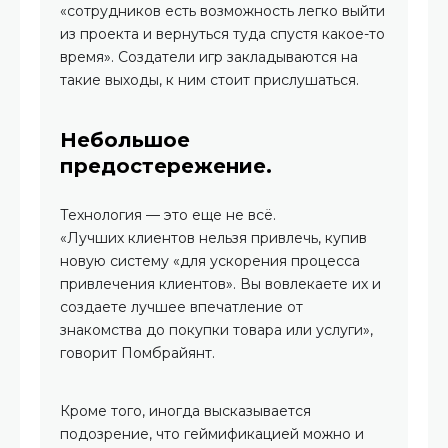
«сотрудников есть возможность легко выйти
из проекта и вернуться туда спустя какое-то
время». Создатели игр закладываются на
такие выходы, к ним стоит прислушаться.
Небольшое
предостережение.
Технология — это еще не всё.
«Лучших клиентов нельзя привлечь, купив
новую систему «для ускорения процесса
привлечения клиентов». Вы вовлекаете их и
создаете лучшее впечатление от
знакомства до покупки товара или услуги»,
говорит Помбрайянт.
Кроме того, иногда высказывается
подозрение, что геймификацией можно и