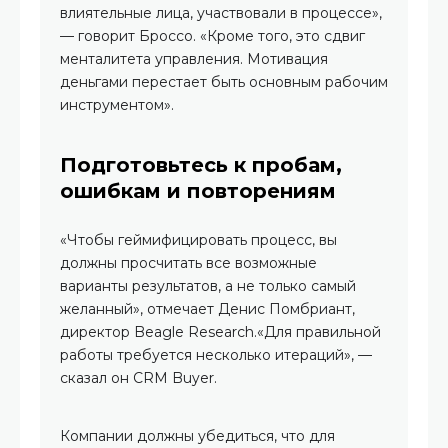
влиятельные лица, участвовали в процессе»,
— говорит Броссо. «Кроме того, это сдвиг
менталитета управления. Мотивация
деньгами перестает быть основным рабочим
инструментом».
Подготовьтесь к пробам,
ошибкам и повторениям
«Чтобы геймифицировать процесс, вы
должны просчитать все возможные
варианты результатов, а не только самый
желанный», отмечает Денис Помбриант,
директор Beagle Research.«Для правильной
работы требуется несколько итераций», —
сказал он CRM Buyer.
Компании должны убедиться, что для