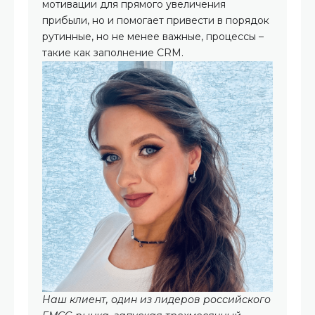
мотивации для прямого увеличения
прибыли, но и помогает привести в порядок
рутинные, но не менее важные, процессы –
такие как заполнение CRM.
Наш клиент, один из лидеров российского