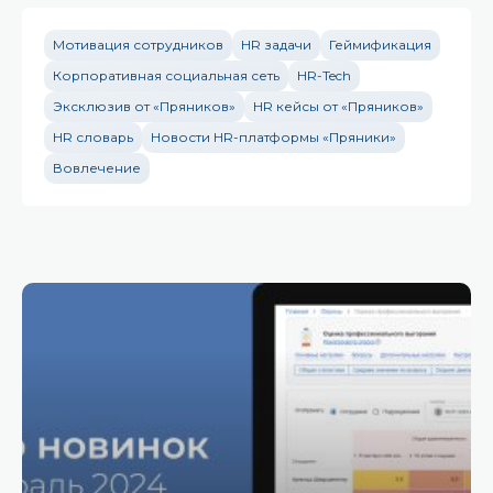
Мотивация сотрудников
HR задачи
Геймификация
Корпоративная социальная сеть
HR-Tech
Эксклюзив от «Пряников»
HR кейсы от «Пряников»
HR словарь
Новости HR-платформы «Пряники»
Вовлечение