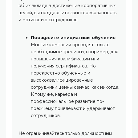
об их вкладе в достижение корпоративных
целей, вы поддержите заинтересованность
и мотивацию сотрудников.
Поощряйте инициативы обучения
.
Многие компании проводят только
необходимые тренинги, например, для
повышения квалификации или
получения сертификатов. Но
перекрестно обученные и
высококвалифицированные
сотрудники ценны сейчас, как никогда.
К тому же, карьера и
профессиональное развитие по-
прежнему привлекают и удерживают
сотрудников.
Не ограничивайтесь только должностным