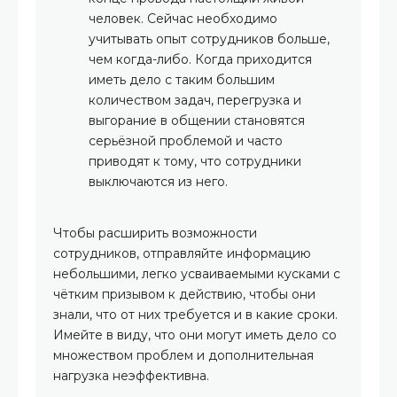
человек. Сейчас необходимо
учитывать опыт сотрудников больше,
чем когда-либо. Когда приходится
иметь дело с таким большим
количеством задач, перегрузка и
выгорание в общении становятся
серьёзной проблемой и часто
приводят к тому, что сотрудники
выключаются из него.
Чтобы расширить возможности
сотрудников, отправляйте информацию
небольшими, легко усваиваемыми кусками с
чётким призывом к действию, чтобы они
знали, что от них требуется и в какие сроки.
Имейте в виду, что они могут иметь дело со
множеством проблем и дополнительная
нагрузка неэффективна.