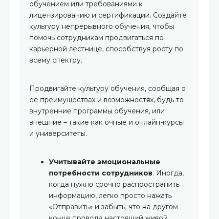
обучением или требованиями к
лицензированию и сертификации. Создайте
культуру непрерывного обучения, чтобы
помочь сотрудникам продвигаться по
карьерной лестнице, способствуя росту по
всему спектру.
Продвигайте культуру обучения, сообщая о
её преимуществах и возможностях, будь то
внутренние программы обучения, или
внешние – такие как очные и онлайн-курсы
и университеты.
Учитывайте эмоциональные
потребности сотрудников
. Иногда,
когда нужно срочно распространить
информацию, легко просто нажать
«Отправить» и забыть, что на другом
конце провода настоящий живой