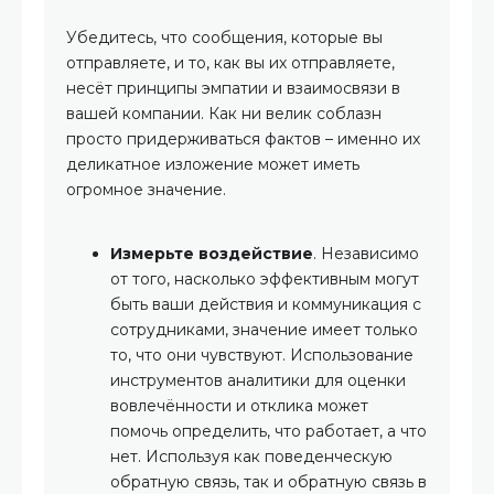
Убедитесь, что сообщения, которые вы
отправляете, и то, как вы их отправляете,
несёт принципы эмпатии и взаимосвязи в
вашей компании. Как ни велик соблазн
просто придерживаться фактов – именно их
деликатное изложение может иметь
огромное значение.
Измерьте воздействие
. Независимо
от того, насколько эффективным могут
быть ваши действия и коммуникация с
сотрудниками, значение имеет только
то, что они чувствуют. Использование
инструментов аналитики для оценки
вовлечённости и отклика может
помочь определить, что работает, а что
нет. Используя как поведенческую
обратную связь, так и обратную связь в