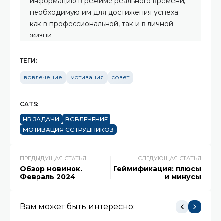
информацию в режиме реального времени,
необходимую им для достижения успеха
как в профессиональной, так и в личной
жизни.
ТЕГИ:
вовлечение
мотивация
совет
CATS:
HR ЗАДАЧИ
ВОВЛЕЧЕНИЕ
МОТИВАЦИЯ СОТРУДНИКОВ
ПРЕДЫДУЩАЯ СТАТЬЯ
СЛЕДУЮЩАЯ СТАТЬЯ
Обзор новинок.
Геймификация: плюсы
Февраль 2024
и минусы
Вам может быть интересно: