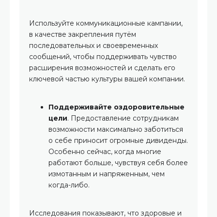
Используйте коммуникационные кампании,
в качестве закрепления путём
последовательных и своевременных
сообщений, чтобы поддерживать чувство
расширения возможностей и сделать его
ключевой частью культуры вашей компании.
Поддерживайте оздоровительные
цели
. Предоставление сотрудникам
возможности максимально заботиться
о себе приносит огромные дивиденды.
Особенно сейчас, когда многие
работают больше, чувствуя себя более
измотанным и напряженным, чем
когда-либо.
Исследования показывают, что здоровые и