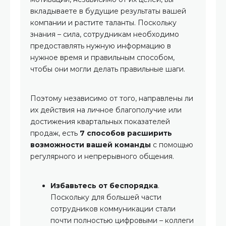
вкладываете в будущие результаты вашей
компании и растите таланты. Поскольку
знания – сила, сотрудникам необходимо
предоставлять нужную информацию в
нужное время и правильным способом,
чтобы они могли делать правильные шаги.
Поэтому независимо от того, направлены ли
их действия на личное благополучие или
достижения квартальных показателей
продаж, есть
7 способов расширить
возможности вашей команды
с помощью
регулярного и непрерывного общения.
Избавьтесь от беспорядка
.
Поскольку для большей части
сотрудников коммуникации стали
почти полностью цифровыми – коллеги