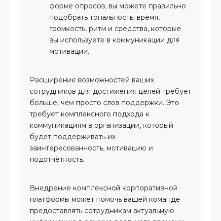
форме опросов, вы можете правильно
подобрать тональность, время,
громкость, ритм и средства, которые
вы используете в коммуникации для
мотивации.
Расширение возможностей ваших
сотрудников для достижения целей требует
больше, чем просто слов поддержки. Это
требует комплексного подхода к
коммуникациям в организации, который
будет поддерживать их
заинтересованность, мотивацию и
подотчётность.
Внедрение комплексной корпоративной
платформы может помочь вашей команде
предоставлять сотрудникам актуальную