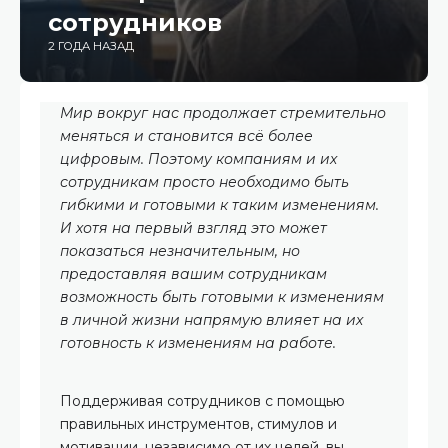
сотрудников
2 ГОДА НАЗАД
Мир вокруг нас продолжает стремительно
меняться и становится всё более
цифровым. Поэтому компаниям и их
сотрудникам просто необходимо быть
гибкими и готовыми к таким изменениям.
И хотя на первый взгляд это может
показаться незначительным, но
предоставляя вашим сотрудникам
возможность быть готовыми к изменениям
в личной жизни напрямую влияет на их
готовность к изменениям на работе.
Поддерживая сотрудников с помощью
правильных инструментов, стимулов и
мотивации, независимо от их целей, вы