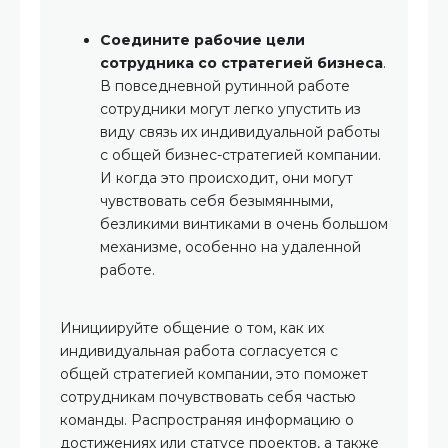
Соедините рабочие цели
сотрудника со стратегией бизнеса
.
В повседневной рутинной работе
сотрудники могут легко упустить из
виду связь их индивидуальной работы
с общей бизнес-стратегией компании.
И когда это происходит, они могут
чувствовать себя безымянными,
безликими винтиками в очень большом
механизме, особенно на удаленной
работе.
Инициируйте общение о том, как их
индивидуальная работа согласуется с
общей стратегией компании, это поможет
сотрудникам почувствовать себя частью
команды. Распространяя информацию о
достижениях или статусе проектов, а также