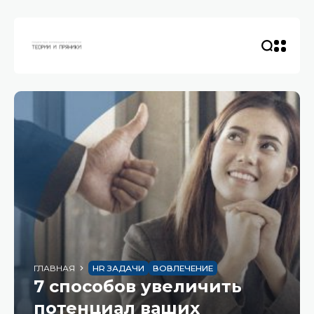
ГЛАВНАЯ
HR ЗАДАЧИ
ВОВЛЕЧЕНИЕ
7 способов увеличить
потенциал ваших