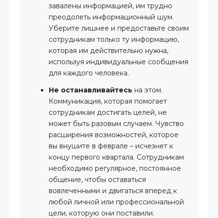
завалены информацией, им трудно
преодолеть информационный шум.
Уберите лишнее и предоставьте своим
сотрудникам только ту информацию,
которая им действительно нужна,
используя индивидуальные сообщения
для каждого человека.
Не останавливайтесь
на этом.
Коммуникация, которая помогает
сотрудникам достигать целей, не
может быть разовым случаем. Чувство
расширения возможностей, которое
вы внушите в феврале – исчезнет к
концу первого квартала. Сотрудникам
необходимо регулярное, постоянное
общение, чтобы оставаться
вовлеченными и двигаться вперед к
любой личной или профессиональной
цели, которую они поставили.