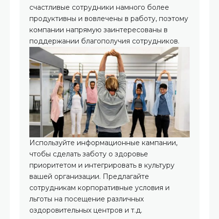
счастливые сотрудники намного более
продуктивны и вовлечены в работу, поэтому
компании напрямую заинтересованы в
поддержании благополучия сотрудников.
Используйте информационные кампании,
чтобы сделать заботу о здоровье
приоритетом и интегрировать в культуру
вашей организации. Предлагайте
сотрудникам корпоративные условия и
льготы на посещение различных
оздоровительных центров и т.д.