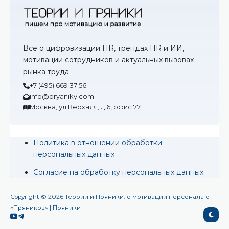
Всё о цифровизации HR, трендах HR и ИИ,
мотивации сотрудников и актуальных вызовах
рынка труда
+7 (495) 669 37 56
info@pryaniky.com
Москва, ул.Верхняя, д.6, офис 77
Политика в отношении обработки
персональных данных
Согласие на обработку персональных данных
Copyright © 2026 Теории и Пряники: о мотивации персонала от
«Пряников» | Пряники