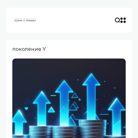
поколение Y