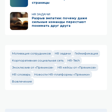
страницы
HR ЗАДАЧИ
Разрыв эмпатии: почему даже
сильные команды перестают
понимать друг друга
Мотивация сотрудников
HR задачи
Геймификация
Корпоративная социальная сеть
HR-Tech
Эксклюзив от «Пряников»
HR кейсы от «Пряников»
HR словарь
Новости HR-платформы «Пряники»
Вовлечение