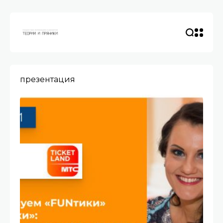
презентация