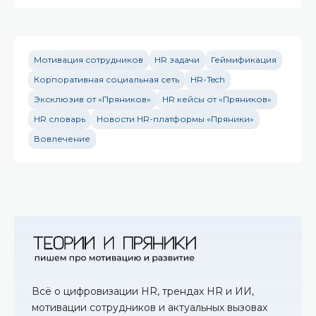
Мотивация сотрудников
HR задачи
Геймификация
Корпоративная социальная сеть
HR-Tech
Эксклюзив от «Пряников»
HR кейсы от «Пряников»
HR словарь
Новости HR-платформы «Пряники»
Вовлечение
Всё о цифровизации HR, трендах HR и ИИ,
мотивации сотрудников и актуальных вызовах