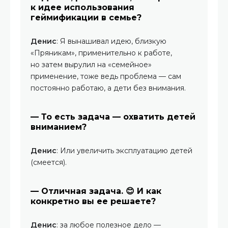
к идее использования
геймификации в семье?
Денис
: Я вынашивал идею, близкую
«Пряникам», применительно к работе,
но затем вырулил на «семейное»
применение, тоже ведь проблема — сам
постоянно работаю, а дети без внимания.
— То есть задача — охватить детей
вниманием?
Денис
: Или увеличить эксплуатацию детей
(смеется).
— Отличная задача. 😊 И как
конкретно вы ее решаете?
Денис
: за любое полезное дело —