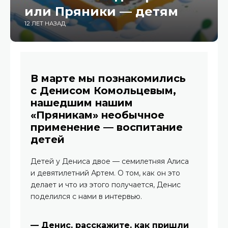
или Пряники — детям
12 ЛЕТ НАЗАД
В марте мы познакомились
с Денисом Комольцевым,
нашедшим нашим
«Пряникам» необычное
применение — воспитание
детей
Детей у Дениса двое — семилетняя Алиса
и девятилетний Артем. О том, как он это
делает и что из этого получается, Денис
поделился с нами в интервью.
— Денис, расскажите, как пришли