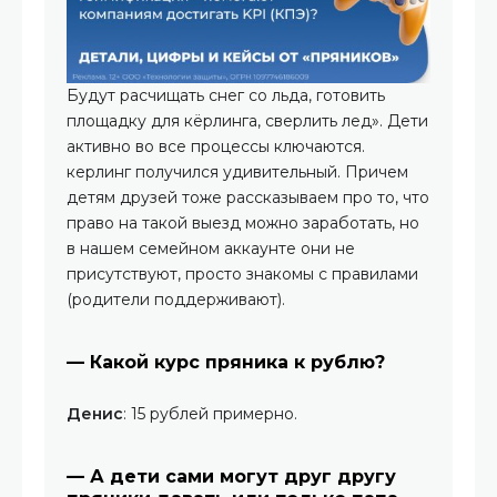
Будут расчищать снег со льда, готовить
площадку для кёрлинга, сверлить лед». Дети
активно во все процессы ключаются.
керлинг получился удивительный. Причем
детям друзей тоже рассказываем про то, что
право на такой выезд можно заработать, но
в нашем семейном аккаунте они не
присутствуют, просто знакомы с правилами
(родители поддерживают).
— Какой курс пряника к рублю?
Денис
: 15 рублей примерно.
— А дети сами могут друг другу