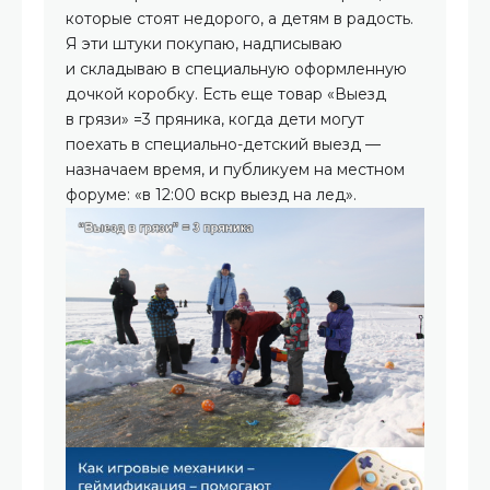
которые стоят недорого, а детям в радость.
Я эти штуки покупаю, надписываю
и складываю в специальную оформленную
дочкой коробку. Есть еще товар «Выезд
в грязи» =3 пряника, когда дети могут
поехать в специально-детский выезд —
назначаем время, и публикуем на местном
форуме: «в 12:00 вскр выезд на лед».