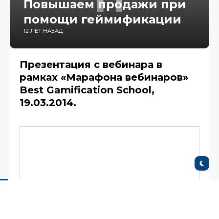
Повышаем продажи при
помощи геймификации
12 ЛЕТ НАЗАД
Презентация с вебинара в
рамках «Марафона вебинаров»
Best Gamification School,
19.03.2014.