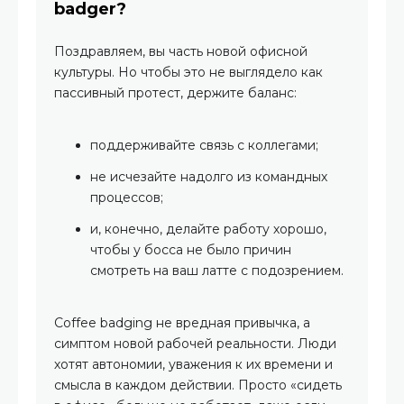
badger?
Поздравляем, вы часть новой офисной
культуры. Но чтобы это не выглядело как
пассивный протест, держите баланс:
поддерживайте связь с коллегами;
не исчезайте надолго из командных
процессов;
и, конечно, делайте работу хорошо,
чтобы у босса не было причин
смотреть на ваш латте с подозрением.
Coffee badging не вредная привычка, а
симптом новой рабочей реальности. Люди
хотят автономии, уважения к их времени и
смысла в каждом действии. Просто «сидеть