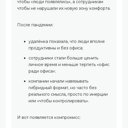
чтобы «люди появлялись», а сотрудникам
чтобы не нарушали их новую зону комфорта.
После пандемии:
удалёнка показала, что люди вполне
продуктивны и без офиса;
сотрудники стали больше ценить
личное время и меньше терпеть «офис
ради офиса»;
компании начали навязывать
гибридный формат, но часто без
реального смысла, просто по инерции
или «чтобы контролировать».
И вот появляется компромисс: