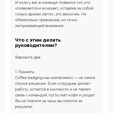
И если у вас в команде появился тот, кто
«появляется и исчезает, оставляя за собой
только аромат латте», это звоночек. Не
обязательно тревожный, но точно
заслуживающий внимания.
Что с этим делать
руководителям?
Варианта два:
1. Принять:
Coffee badging как компромисс — не самое
плохое решение. Если сотрудник делает
работу, остаётся в контексте и не теряет
связь с командой, пусть пьёт кофе и уходит.
Вы не платите за часы, вы платите за
результат.