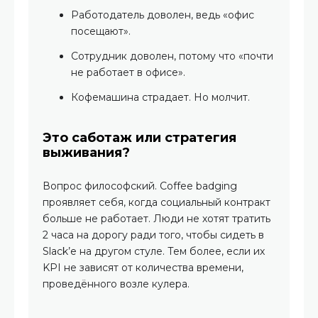
Работодатель доволен, ведь «офис
посещают».
Сотрудник доволен, потому что «почти
не работает в офисе».
Кофемашина страдает. Но молчит.
Это саботаж или стратегия
выживания?
Вопрос философский. Coffee badging
проявляет себя, когда социальный контракт
больше не работает. Люди не хотят тратить
2 часа на дорогу ради того, чтобы сидеть в
Slack’е на другом стуле. Тем более, если их
KPI не зависят от количества времени,
проведённого возле кулера.