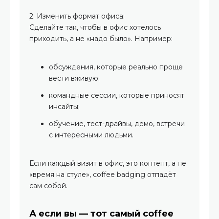
2. Изменить формат офиса:
Сделайте так, чтобы в офис хотелось
приходить, а не «надо было». Например:
обсуждения, которые реально проще
вести вживую;
командные сессии, которые приносят
инсайты;
обучение, тест-драйвы, демо, встречи
с интересными людьми.
Если каждый визит в офис, это контент, а не
«время на стуле», coffee badging отпадёт
сам собой.
А если вы — тот самый coffee