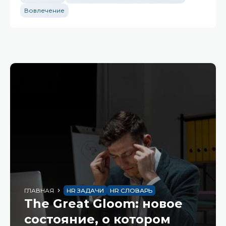
Вовлечение
ГЛАВНАЯ
HR ЗАДАЧИ
HR СЛОВАРЬ
The Great Gloom: новое
состояние, о котором