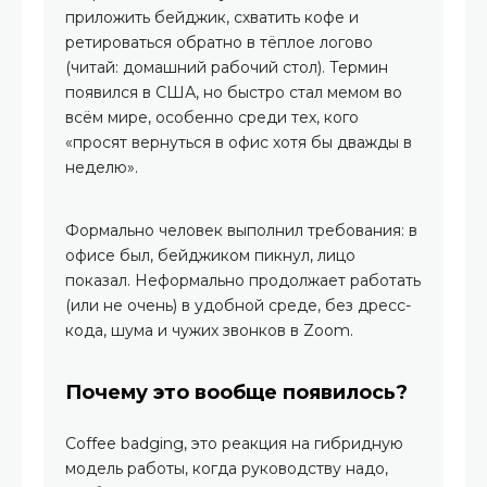
приложить бейджик, схватить кофе и
ретироваться обратно в тёплое логово
(читай: домашний рабочий стол). Термин
появился в США, но быстро стал мемом во
всём мире, особенно среди тех, кого
«просят вернуться в офис хотя бы дважды в
неделю».
Формально человек выполнил требования: в
офисе был, бейджиком пикнул, лицо
показал. Неформально продолжает работать
(или не очень) в удобной среде, без дресс-
кода, шума и чужих звонков в Zoom.
Почему это вообще появилось?
Coffee badging, это реакция на гибридную
модель работы, когда руководству надо,