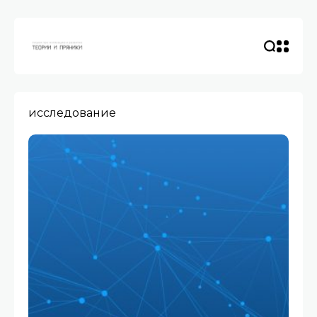
исследование