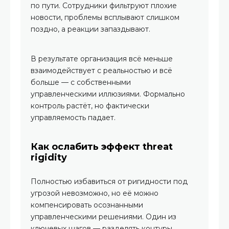
по пути. Сотрудники фильтруют плохие
новости, проблемы всплывают слишком
поздно, а реакции запаздывают.
В результате организация всё меньше
взаимодействует с реальностью и всё
больше — с собственными
управленческими иллюзиями. Формально
контроль растёт, но фактически
управляемость падает.
Как ослабить эффект threat
rigidity
Полностью избавиться от ригидности под
угрозой невозможно, но её можно
компенсировать осознанными
управленческими решениями. Один из
ключевых шагов — разделять контуры