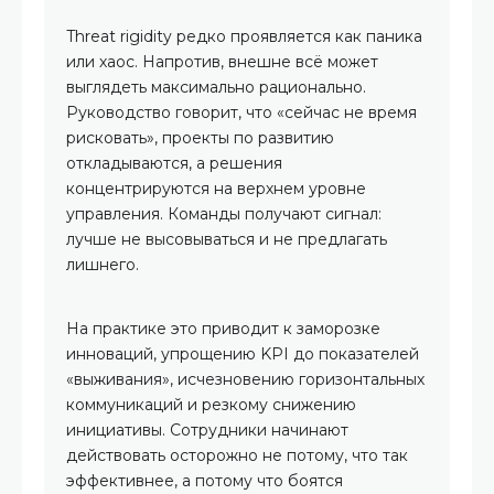
Threat rigidity редко проявляется как паника
или хаос. Напротив, внешне всё может
выглядеть максимально рационально.
Руководство говорит, что «сейчас не время
рисковать», проекты по развитию
откладываются, а решения
концентрируются на верхнем уровне
управления. Команды получают сигнал:
лучше не высовываться и не предлагать
лишнего.
На практике это приводит к заморозке
инноваций, упрощению KPI до показателей
«выживания», исчезновению горизонтальных
коммуникаций и резкому снижению
инициативы. Сотрудники начинают
действовать осторожно не потому, что так
эффективнее, а потому что боятся