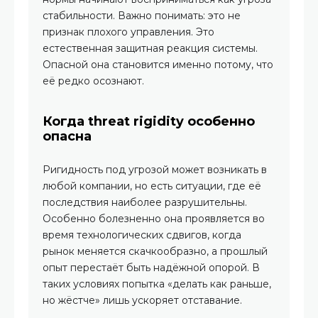
стабильности. Важно понимать: это не
признак плохого управления. Это
естественная защитная реакция системы.
Опасной она становится именно потому, что
её редко осознают.
Когда threat rigidity особенно
опасна
Ригидность под угрозой может возникать в
любой компании, но есть ситуации, где её
последствия наиболее разрушительны.
Особенно болезненно она проявляется во
время технологических сдвигов, когда
рынок меняется скачкообразно, а прошлый
опыт перестаёт быть надёжной опорой. В
таких условиях попытка «делать как раньше,
но жёстче» лишь ускоряет отставание.