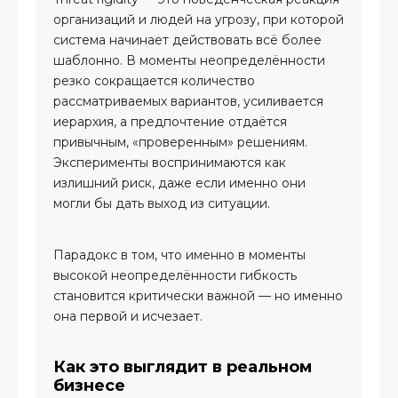
организаций и людей на угрозу, при которой
система начинает действовать всё более
шаблонно. В моменты неопределённости
резко сокращается количество
рассматриваемых вариантов, усиливается
иерархия, а предпочтение отдаётся
привычным, «проверенным» решениям.
Эксперименты воспринимаются как
излишний риск, даже если именно они
могли бы дать выход из ситуации.
Парадокс в том, что именно в моменты
высокой неопределённости гибкость
становится критически важной — но именно
она первой и исчезает.
Как это выглядит в реальном
бизнесе