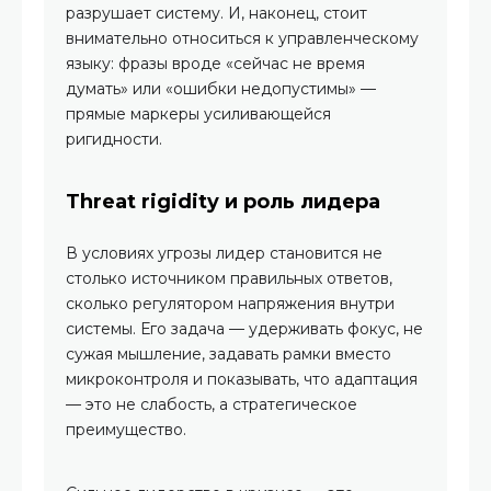
разрушает систему. И, наконец, стоит
внимательно относиться к управленческому
языку: фразы вроде «сейчас не время
думать» или «ошибки недопустимы» —
прямые маркеры усиливающейся
ригидности.
Threat rigidity и роль лидера
В условиях угрозы лидер становится не
столько источником правильных ответов,
сколько регулятором напряжения внутри
системы. Его задача — удерживать фокус, не
сужая мышление, задавать рамки вместо
микроконтроля и показывать, что адаптация
— это не слабость, а стратегическое
преимущество.