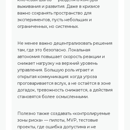
выживания и развития. Даже в кризисе
важно сохранять пространство для
экспериментов, пусть небольших и
ограниченных, но системных.
Не менее важно децентрализовать решения
там, где это безопасно. Локальная
автономия повышает скорость реакции и
снижает нагрузку на верхний уровень
управления. Большую роль играет и
открытая коммуникация: когда угроза
проговаривается вслух, а не остаётся в зоне
догадок, тревожность снижается, а действия
становятся более осмысленными.
Полезно также создавать «контролируемые
зоны риска» — пилоты, MVP, тестовые
проекты, где ошибка допустима и не