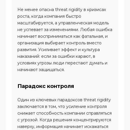
Не менее опасна threat rigidity в кризисах
роста, когда компания быстро
масштабируется, а управленческая модель
не успевает за изменениями. Любая ошибка
начинает восприниматься как фатальная, и
организация выбирает контроль вместо
развития. Усиливает эффект и культура
наказаний: если за ошибки карают, в
условиях угрозы люди перестают думать и
начинают защищаться.
Парадокс контроля
Один из ключевых парадоксов threat rigidity
заключается в том, что усиление контроля
снижает способность компании справляться
с угрозой. Когда решения концентрируются
наверху, информация начинает искажаться