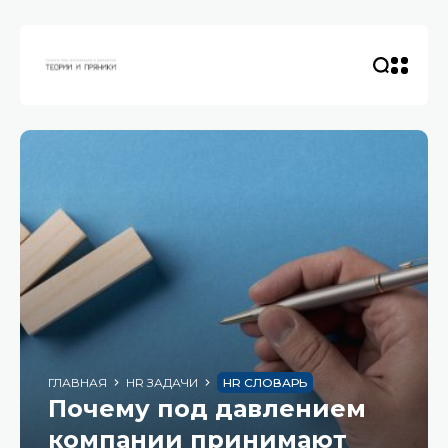
ГЛАВНАЯ
HR ЗАДАЧИ
HR СЛОВАРЬ
Почему под давлением
компании принимают