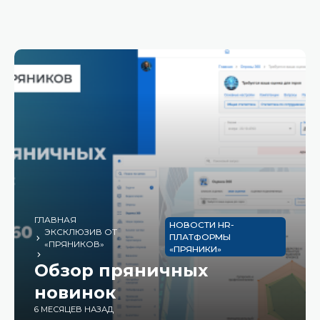
ГЛАВНАЯ
НОВОСТИ HR-
ЭКСКЛЮЗИВ ОТ
ПЛАТФОРМЫ
«ПРЯНИКОВ»
«ПРЯНИКИ»
Обзор пряничных
новинок
6 МЕСЯЦЕВ НАЗАД