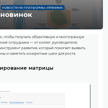
НОВОСТИ HR-ПЛАТФОРМЫ «ПРЯНИКИ»
 новинок
го, чтобы получить объективную и многогранную
ния сотрудника — от коллег, руководителя,
 инструмент развития, который помогает выявить
оны и наметить конкретные шаги для роста.
мирование матрицы