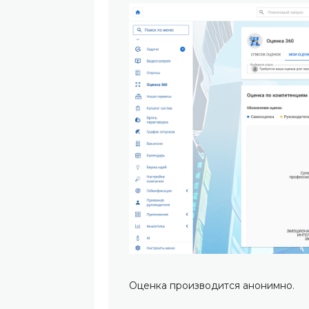
Оценка производится анонимно.