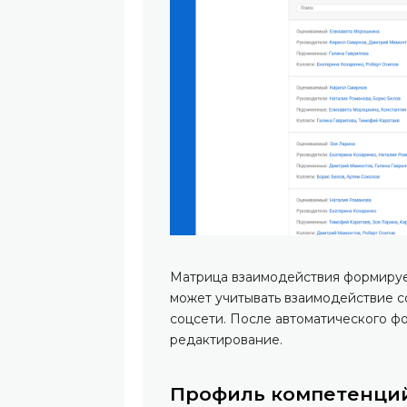
Матрица взаимодействия формирует
может учитывать взаимодействие с
соцсети. После автоматического 
редактирование.
Профиль компетенций