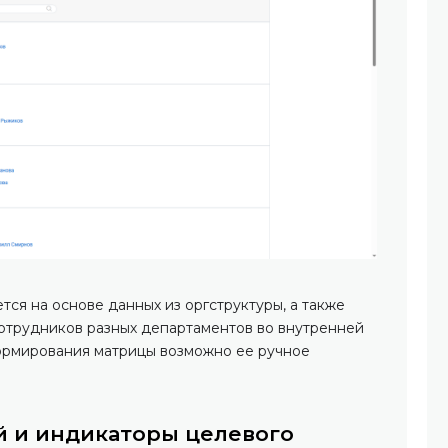
ся на основе данных из оргструктуры, а также
отрудников разных департаментов во внутренней
формирования матрицы возможно ее ручное
 и индикаторы целевого