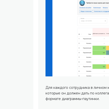
Для каждого сотрудника в личном 
которые он должен дать по коллега
формате диаграммы-паутинки.