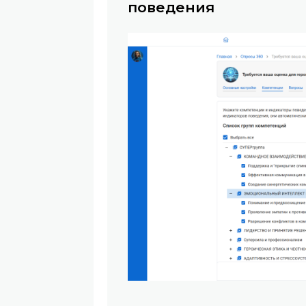
поведения