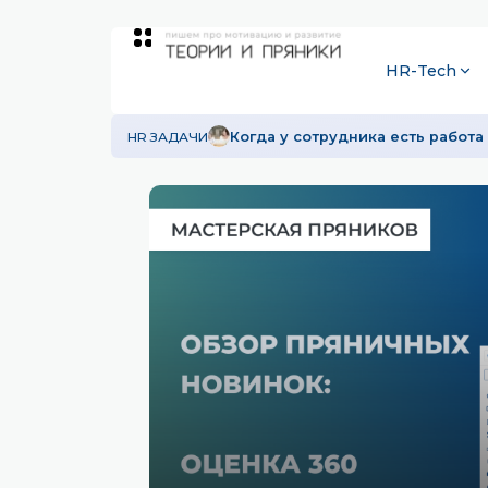
HR-Tech
HR ЗАДАЧИ
Когда у сотрудника есть работа 