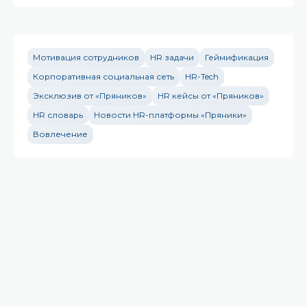
Мотивация сотрудников
HR задачи
Геймификация
Корпоративная социальная сеть
HR-Tech
Эксклюзив от «Пряников»
HR кейсы от «Пряников»
HR словарь
Новости HR-платформы «Пряники»
Вовлечение