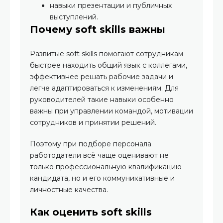
навыки презентации и публичных
выступлений.
Почему soft skills важны
Развитые soft skills помогают сотрудникам
быстрее находить общий язык с коллегами,
эффективнее решать рабочие задачи и
легче адаптироваться к изменениям. Для
руководителей такие навыки особенно
важны при управлении командой, мотивации
сотрудников и принятии решений.
Поэтому при подборе персонала
работодатели всё чаще оценивают не
только профессиональную квалификацию
кандидата, но и его коммуникативные и
личностные качества.
Как оценить soft skills