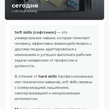
сегодня
2 МЕСЯЦА НАЗАД
Soft skills (софтскилс)
— это
универсальные навыки, которые помогают
человеку эффективно взаимодействовать с
другими людьми, адаптироваться к
изменениям и успешно выполнять рабочие
задачи независимо от профессии и
должности.
В отличие от
hard skills
(профессиональных
или технических навыков), soft skills связаны
с коммуникацией, мышлением,
самоорганизацией и эмоциональным
интеллектом.