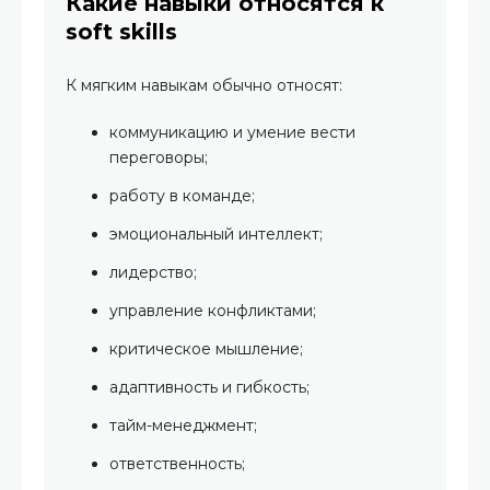
Какие навыки относятся к
soft skills
К мягким навыкам обычно относят:
коммуникацию и умение вести
переговоры;
работу в команде;
эмоциональный интеллект;
лидерство;
управление конфликтами;
критическое мышление;
адаптивность и гибкость;
тайм-менеджмент;
ответственность;