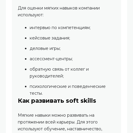
Для оценки мягких навыков компании
используют:
интервью по компетенциям;
кейсовые задания;
деловые игры;
ассессмент-центры;
обратную связь от коллег и
руководителей;
психологические и поведенческие
тесты.
Как развивать soft skills
Мягкие навыки можно развивать на
протяжении всей карьеры. Для этого
используют обучение, наставничество,