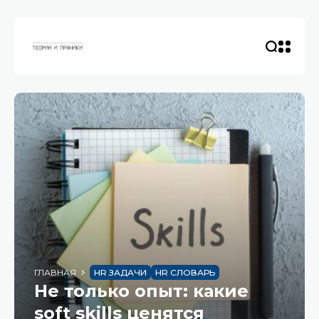
ГЛАВНАЯ
HR ЗАДАЧИ
HR СЛОВАРЬ
Не только опыт: какие
soft skills ценятся