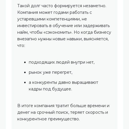
Такой долг часто формируется незаметно.
Компания может годами работать с
устаревшими компетенциями, не
инвестировать в обучение или задерживать
найм, чтобы «сэкономить». Но когда бизнесу
внезапно нужны новые навыки, выясняется,
что:
подходящих людей внутри нет,
рынок уже перегрет,
а конкуренты давно выращивают
кадры под будущее.
В итоге компания тратит больше времени и
денег на срочный поиск, теряет скорость и
конкурентное преимущество.