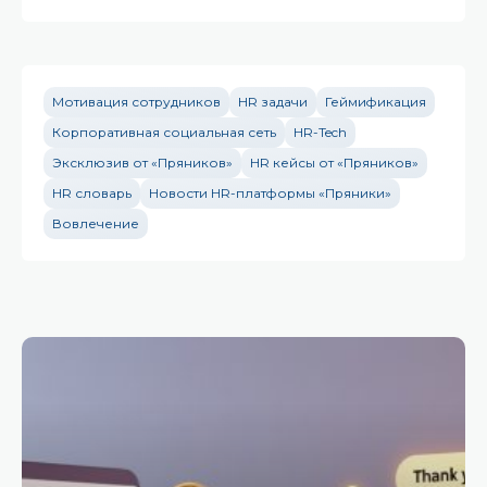
Мотивация сотрудников
HR задачи
Геймификация
Корпоративная социальная сеть
HR-Tech
Эксклюзив от «Пряников»
HR кейсы от «Пряников»
HR словарь
Новости HR-платформы «Пряники»
Вовлечение