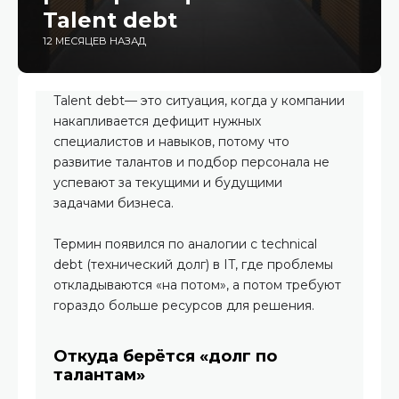
Talent debt
12 МЕСЯЦЕВ НАЗАД
Talent debt— это ситуация, когда у компании
накапливается дефицит нужных
специалистов и навыков, потому что
развитие талантов и подбор персонала не
успевают за текущими и будущими
задачами бизнеса.
Термин появился по аналогии с technical
debt (технический долг) в IT, где проблемы
откладываются «на потом», а потом требуют
гораздо больше ресурсов для решения.
Откуда берётся «долг по
талантам»