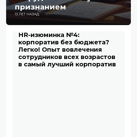
признанием
13 ЛЕТ НАЗАД
HR-изюминка №4:
корпоратив без бюджета?
Легко! Опыт вовлечения
сотрудников всех возрастов
в самый лучший корпоратив