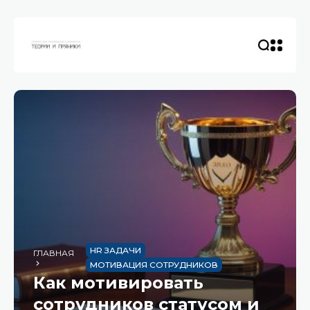
HR ЗАДАЧИ
ГЛАВНАЯ
МОТИВАЦИЯ СОТРУДНИКОВ
Как мотивировать
сотрудников статусом и