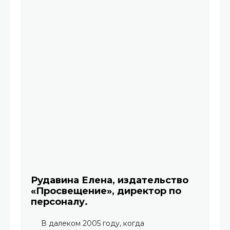
Рудавина Елена, издательство
«Просвещение», директор по
персоналу.
В далеком 2005 году, когда