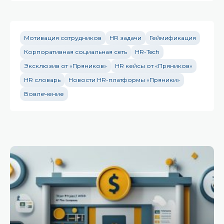
Мотивация сотрудников
HR задачи
Геймификация
Корпоративная социальная сеть
HR-Tech
Эксклюзив от «Пряников»
HR кейсы от «Пряников»
HR словарь
Новости HR-платформы «Пряники»
Вовлечение