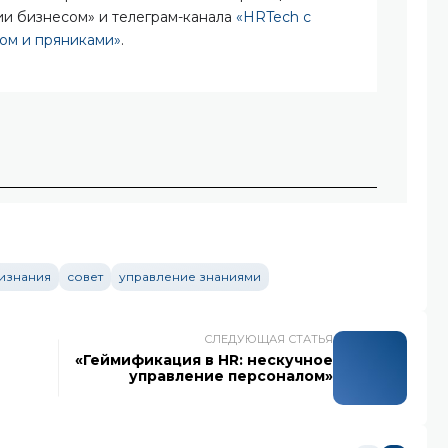
ии бизнесом» и телеграм-канала
«HRTech с
ом и пряниками»
.
изнания
совет
управление знаниями
СЛЕДУЮЩАЯ СТАТЬЯ
«Геймификация в HR: нескучное
управление персоналом»