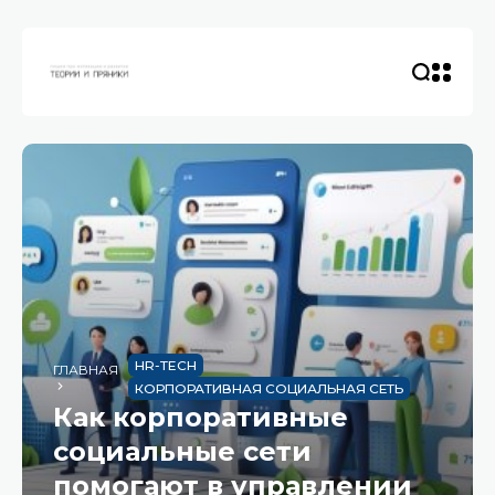
HR-TECH
ГЛАВНАЯ
КОРПОРАТИВНАЯ СОЦИАЛЬНАЯ СЕТЬ
Как корпоративные
социальные сети
помогают в управлении