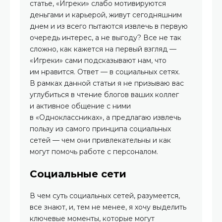
статье, «Игреки» слабо мотивируются
деньгами и карьерой, живут сегодняшним
днем и из всего пытаются извлечь в первую
очередь интерес, а не выгоду? Все не так
сложно, как кажется на первый взгляд —
«Игреки» сами подсказывают нам, что
им нравится. Ответ — в социальных сетях.
В рамках данной статьи я не призываю вас
углубиться в чтение блогов ваших коллег
и активное общение с ними
в «Одноклассниках», а предлагаю извлечь
пользу из самого принципа социальных
сетей — чем они привлекательны и как
могут помочь работе с персоналом.
Социальные сети
В чем суть социальных сетей, разумеется,
все знают, и, тем не менее, я хочу выделить
ключевые моменты, которые могут