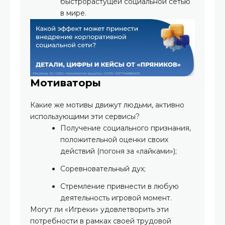
быстрорастущей социальной сетью
в мире.
Мотиваторы
Какие же мотивы движут людьми, активно
использующими эти сервисы?
Получение социального признания,
положительной оценки своих
действий (погоня за «лайками»);
Соревновательный дух;
Стремление привнести в любую
деятельность игровой момент.
Могут ли «Игреки» удовлетворить эти
потребности в рамках своей трудовой