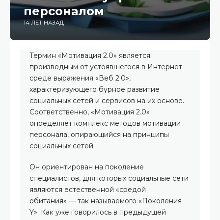
персоналом
14 ЛЕТ НАЗАД
Термин «Мотивация 2.0» является
производным от устоявшегося в Интернет-
среде выражения «Веб 2.0»,
характеризующего бурное развитие
социальных сетей и сервисов на их основе.
Соответственно, «Мотивация 2.0»
определяет комплекс методов мотивации
персонала, опирающийся на принципы
социальных сетей.
Он ориентирован на поколение
специалистов, для которых социальные сети
являются естественной «средой
обитания» — так называемого «Поколения
Y». Как уже говорилось в предыдущей