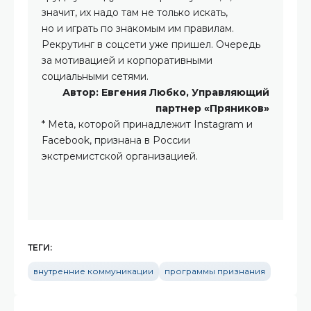
значит, их надо там не только искать,
но и играть по знакомым им правилам.
Рекрутинг в соцсети уже пришел. Очередь
за мотивацией и корпоративными
социальными сетями.
Автор: Евгения Любко, Управляющий
партнер «Пряников»
* Meta, которой принадлежит Instagram и
Facebook, признана в России
экстремистской организацией.
ТЕГИ:
внутренние коммуникации
программы признания