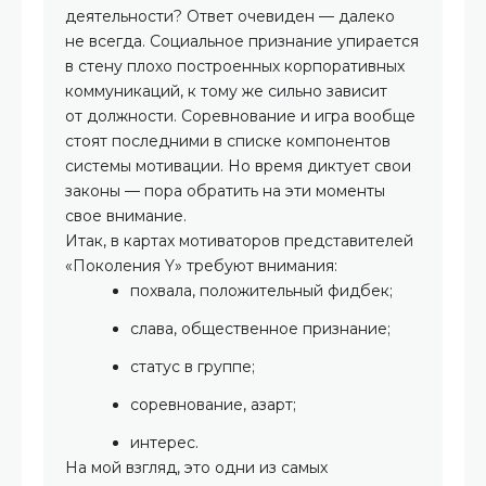
деятельности? Ответ очевиден — далеко
не всегда. Социальное признание упирается
в стену плохо построенных корпоративных
коммуникаций, к тому же сильно зависит
от должности. Соревнование и игра вообще
стоят последними в списке компонентов
системы мотивации. Но время диктует свои
законы — пора обратить на эти моменты
свое внимание.
Итак, в картах мотиваторов представителей
«Поколения Y» требуют внимания:
похвала, положительный фидбек;
слава, общественное признание;
статус в группе;
соревнование, азарт;
интерес.
На мой взгляд, это одни из самых