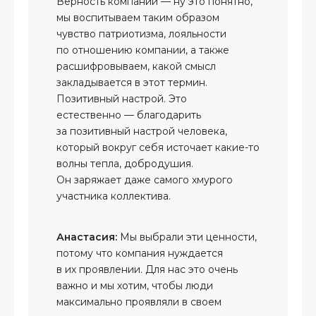
Верность компании — ну это понятно,
мы воспитываем таким образом
чувство патриотизма, лояльности
по отношению компании, а также
расшифровываем, какой смысл
закладывается в этот термин.
Позитивный настрой. Это
естественно — благодарить
за позитивный настрой человека,
который вокруг себя источает какие-то
волны тепла, добродушия.
Он заряжает даже самого хмурого
участника коллектива.
Анастасия:
Мы выбрали эти ценности,
потому что компания нуждается
в их проявлении. Для нас это очень
важно и мы хотим, чтобы люди
максимально проявляли в своем