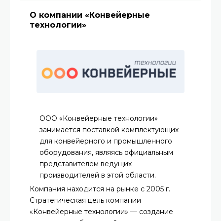
О компании «Конвейерные
технологии»
ООО «Конвейерные технологии»
занимается поставкой комплектующих
для конвейерного и промышленного
оборудования, являясь официальным
представителем ведущих
производителей в этой области.
Компания находится на рынке с 2005 г.
Стратегическая цель компании
«Конвейерные технологии» — создание