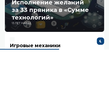
Исполнение желаний
за 33 пряника в «Сумме
технологий»
13 ЛЕТ НАЗАД
Игровые механики
геймификации