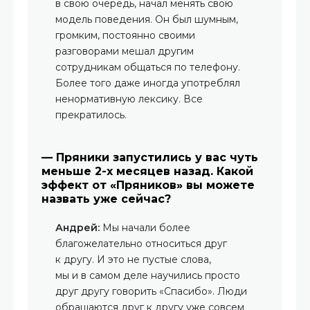
в свою очередь, начал менять свою
модель поведения. Он был шумным,
громким, постоянно своими
разговорами мешал другим
сотрудникам общаться по телефону.
Более того даже иногда употреблял
ненормативную лексику. Все
прекратилось.
— Пряники запустились у вас чуть
меньше 2-х месяцев назад. Какой
эффект от «Пряников» вы можете
назвать уже сейчас?
Андрей:
Мы начали более
благожелательно относиться друг
к другу. И это не пустые слова,
мы и в самом деле научились просто
друг другу говорить «Спасибо». Люди
обращаются друг к другу уже совсем