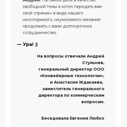
свободной темы я хотел передать вам
свой «пряник» в виде нашего
неоспоримого, неумолимого желания
продолжать с вами долгосрочное
сотрудничество.
— Ура! :)
На вопросы отвечали Андрей
Стульнев,
генеральный директор ООО
«Конвейерные технологии»,
и Анастасия Ждакаева,
заместитель генерального
директора по коммерческим
вопросам.
Беседовала Евгения Любко