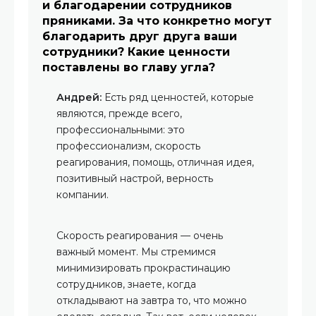
и благодарении сотрудников
пряниками. За что конкретно могут
благодарить друг друга ваши
сотрудники? Какие ценности
поставлены во главу угла?
Андрей:
Есть ряд ценностей, которые
являются, прежде всего,
профессиональными: это
профессионализм, скорость
реагирования, помощь, отличная идея,
позитивный настрой, верность
компании.
Скорость реагирования — очень
важный момент. Мы стремимся
минимизировать прокрастинацию
сотрудников, знаете, когда
откладывают на завтра то, что можно