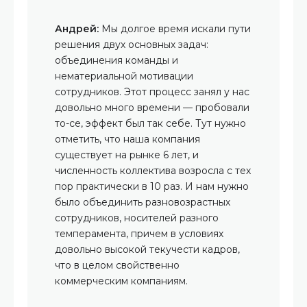
Андрей:
Мы долгое время искали пути
решения двух основных задач:
объединения команды и
нематериальной мотивации
сотрудников. Этот процесс занял у нас
довольно много времени — пробовали
то-се, эффект был так себе. Тут нужно
отметить, что наша компания
существует на рынке 6 лет, и
численность коллектива возросла с тех
пор практически в 10 раз.
И нам нужно
было объединить разновозрастных
сотрудников, носителей разного
темперамента, причем в условиях
довольно высокой текучести кадров,
что в целом свойственно
коммерческим компаниям.