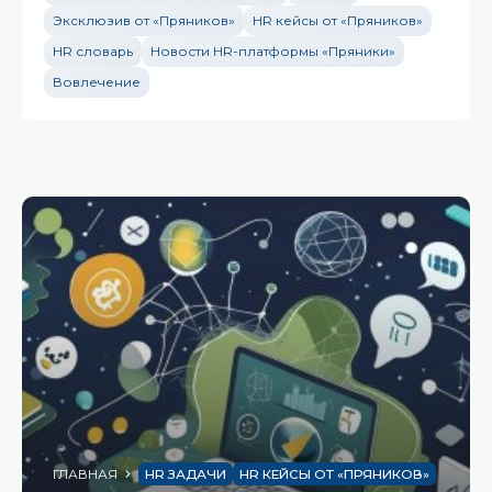
Эксклюзив от «Пряников»
HR кейсы от «Пряников»
HR словарь
Новости HR-платформы «Пряники»
Вовлечение
ГЛАВНАЯ
HR ЗАДАЧИ
HR КЕЙСЫ ОТ «ПРЯНИКОВ»