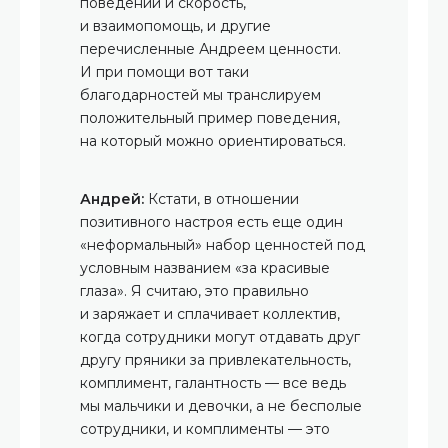
поведении и скорость,
и взаимопомощь, и другие
перечисленные Андреем ценности.
И при помощи вот таки
благодарностей мы транслируем
положительный пример поведения,
на который можно ориентироваться.
Андрей:
Кстати, в отношении
позитивного настроя есть еще один
«неформальный» набор ценностей под
условным названием «за красивые
глаза». Я считаю, это правильно
и заряжает и сплачивает коллектив,
когда сотрудники могут отдавать друг
другу пряники за привлекательность,
комплимент, галантность — все ведь
мы мальчики и девочки, а не бесполые
сотрудники, и комплименты — это