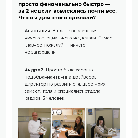
просто феноменально быстро —
за 2 недели вовлеклись почти все.
Что вы для этого сделали?
Анастасия:
В плане вовлечения —
ничего специального не делали. Самое
главное, пожалуй — ничего
не запрещали.
Андрей:
Просто была хорошо
подобранная группа драйверов:
директор по развитию, я, двое моих
заместителя и специалист отдела
кадров. 5 человек.