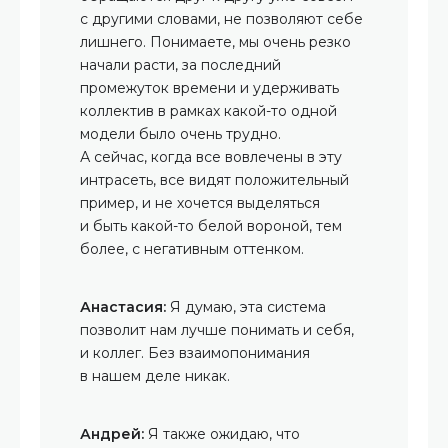
с другими словами, не позволяют себе
лишнего. Понимаете, мы очень резко
начали расти, за последний
промежуток времени и удерживать
коллектив в рамках какой-то одной
модели было очень трудно.
А сейчас, когда все вовлечены в эту
интрасеть, все видят положительный
пример, и не хочется выделяться
и быть какой-то белой вороной, тем
более, с негативным оттенком.
Анастасия:
Я думаю, эта система
позволит нам лучше понимать и себя,
и коллег. Без взаимопонимания
в нашем деле никак.
Андрей:
Я также ожидаю, что