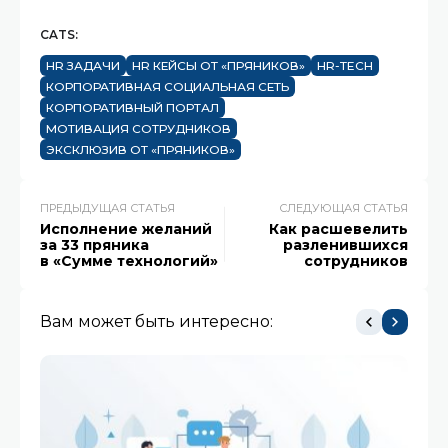
CATS:
HR ЗАДАЧИ
HR КЕЙСЫ ОТ «ПРЯНИКОВ»
HR-TECH
КОРПОРАТИВНАЯ СОЦИАЛЬНАЯ СЕТЬ
КОРПОРАТИВНЫЙ ПОРТАЛ
МОТИВАЦИЯ СОТРУДНИКОВ
ЭКСКЛЮЗИВ ОТ «ПРЯНИКОВ»
ПРЕДЫДУЩАЯ СТАТЬЯ
СЛЕДУЮЩАЯ СТАТЬЯ
Исполнение желаний
Как расшевелить
за 33 пряника
разленившихся
в «Сумме технологий»
сотрудников
Вам может быть интересно: