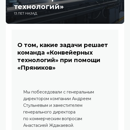
технологий»
13 ЛЕТ НАЗАД
О том, какие задачи решает
команда «Конвейерных
технологий» при помощи
«Пряников»
Мы побеседовали с генеральным
директором компании Андреем
Стульневым и заместителем
генерального директора
по коммерческим вопросам
Анастасией Ждакаевой.