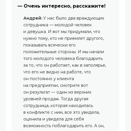
— Очень интересно, расскажите!
Андрей:
У нас было два враждующих
сотрудника — молодой человек
и девушка. И вот мы придумали, что
нужно тому, кто не приемлет другого,
показывать всячески его
положительные стороны. И мы начали
того молодого человека благодарить
за то, что он работает, как в заполярье,
что его не видно на работе, что
он постоянно у клиента
на предприятии, смотрите вот
он результат — один из верхних
уровней продаж. Тогда другая
сотрудница, которая находилась
в конфликте с ним, все это увидела,
оценила и увидела для себя
возможность поблагодарить его. А он,