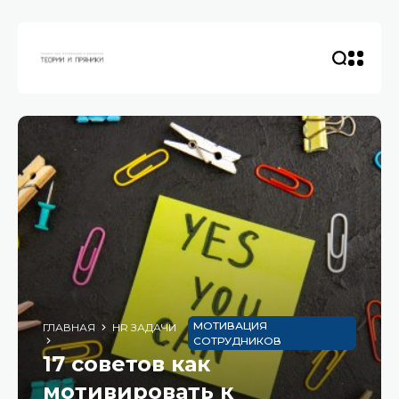
МОТИВАЦИЯ
ГЛАВНАЯ
HR ЗАДАЧИ
СОТРУДНИКОВ
17 советов как
мотивировать к