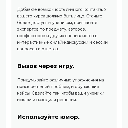
Добавьте возможность личного контакта. У
вашего курса должно быть лицо. Станьте
более доступны ученикам, пригласите
экспертов по предмету, авторов,
профессоров и других специалистов в
интерактивные онлайн-дискуссии и сессии
вопросов и ответов.
Вызов через игру.
Придумывайте различные упражнения на
поиск решений проблем, и обучающие
кейсы. Сделайте так, чтобы ваши ученики
искали и находили решения.
Используйте юмор.