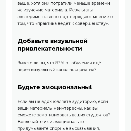
выше, хотя они потратили меньше времени
на изучение материала. Результаты
эксперимента явно подтверждают мнение о
том, что «практика ведёт к совершенству».
Добавьте визуальной
привлекательности
Знаете ли вы, что 83% от обучения идёт
через визуальный канал восприятия?
Будьте эмоциональны!
Если вы не вдохновляете аудиторию, если
ваши материалы неинтересны, как вы
сможете замотивировать ваших студентов?
Вовлекайте их и эмоционально –
придумывайте спорные высказывания,