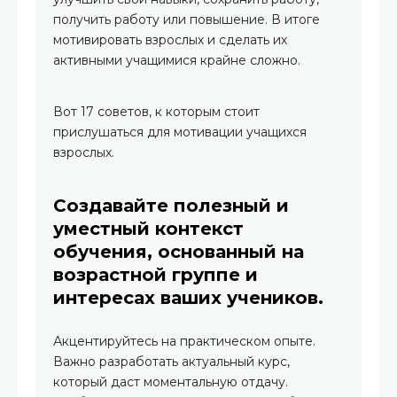
получить работу или повышение. В итоге
мотивировать взрослых и сделать их
активными учащимися крайне сложно.
Вот 17 советов, к которым стоит
прислушаться для мотивации учащихся
взрослых.
Создавайте полезный и
уместный контекст
обучения, основанный на
возрастной группе и
интересах ваших учеников.
Акцентируйтесь на практическом опыте.
Важно разработать актуальный курс,
который даст моментальную отдачу.