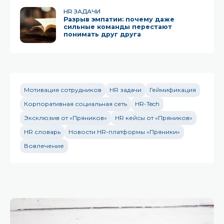
HR ЗАДАЧИ
Разрыв эмпатии: почему даже
сильные команды перестают
понимать друг друга
Мотивация сотрудников
HR задачи
Геймификация
Корпоративная социальная сеть
HR-Tech
Эксклюзив от «Пряников»
HR кейсы от «Пряников»
HR словарь
Новости HR-платформы «Пряники»
Вовлечение