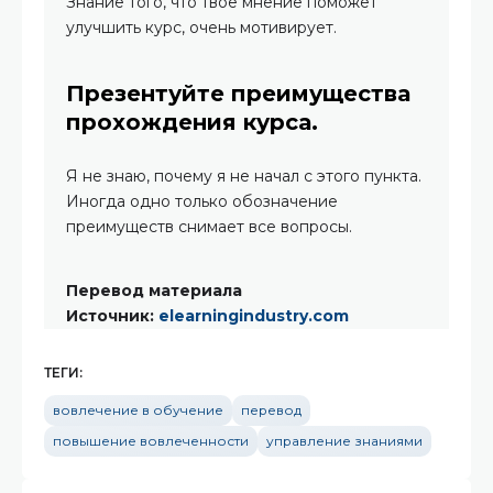
Знание того, что твоё мнение поможет
улучшить курс, очень мотивирует.
Презентуйте преимущества
прохождения курса.
Я не знаю, почему я не начал с этого пункта.
Иногда одно только обозначение
преимуществ снимает все вопросы.
Перевод материала
Источник:
elearningindustry.com
ТЕГИ:
вовлечение в обучение
перевод
повышение вовлеченности
управление знаниями