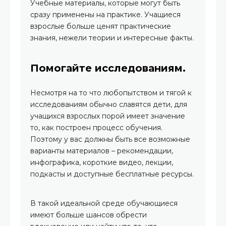
Учебные материалы, которые могут быть
сразу применены на практике. Учащиеся
взрослые больше ценят практические
знания, нежели теории и интересные факты.
Помогайте исследованиям.
Несмотря на то что любопытством и тягой к
исследованиям обычно славятся дети, для
учащихся взрослых порой имеет значение
то, как построен процесс обучения.
Поэтому у вас должны быть все возможные
варианты материалов – рекомендации,
инфографика, короткие видео, лекции,
подкасты и доступные бесплатные ресурсы.
В такой идеальной среде обучающиеся
имеют больше шансов обрести