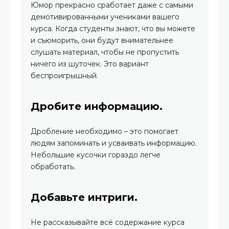
Юмор прекрасно сработает даже с самыми
демотивированными учениками вашего
курса. Когда студенты знают, что вы можете
и съюморить, они будут внимательнее
слушать материал, чтобы не пропустить
ничего из шуточек. Это вариант
беспроигрышный.
Дробите информацию.
Дробление необходимо – это помогает
людям запоминать и усваивать информацию.
Небольшие кусочки гораздо легче
обработать.
Добавьте интриги.
Не рассказывайте всё содержание курса