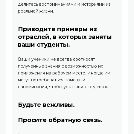
делитесь воспоминаниями и историями из
реальной жизни.
Приводите примеры из
отраслей, в которых заняты
ваши студенты.
Ваши ученики не всегда соотносят
полученные знания с возможностью их
приложения на рабочем месте. Иногда им
могут потребоваться помощь и
напоминания, чтобы установить эту связь.
Будьте вежливы.
Просите обратную связь.