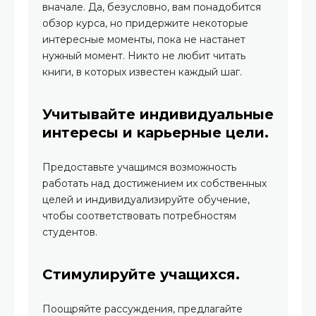
вначале. Да, безусловно, вам понадобится
обзор курса, но придержите некоторые
интересные моменты, пока не настанет
нужный момент. Никто не любит читать
книги, в которых известен каждый шаг.
Учитывайте индивидуальные
интересы и карьерные цели.
Предоставьте учащимся возможность
работать над достижением их собственных
целей и индивидуализируйте обучение,
чтобы соответствовать потребностям
студентов.
Стимулируйте учащихся.
Поощряйте рассуждения, предлагайте