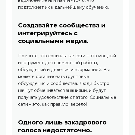
вдохновение или найти что-то, что
подтолкнет их к дальнейшему обучению.
Создавайте сообщества и
интегрируйтесь с
социальными медиа.
Помните, что социальные сети – это мощный
инструмент для совместной работы,
обсуждений и деления информацией. Вы
можете организовать групповые
обсуждения и сообщества. Люди быстро
начнут обмениваться знаниями, и будут
получать удовольствие от этого. Социальные
сети – это, как правило, весело!
Одного лишь закадрового
голоса недостаточно.