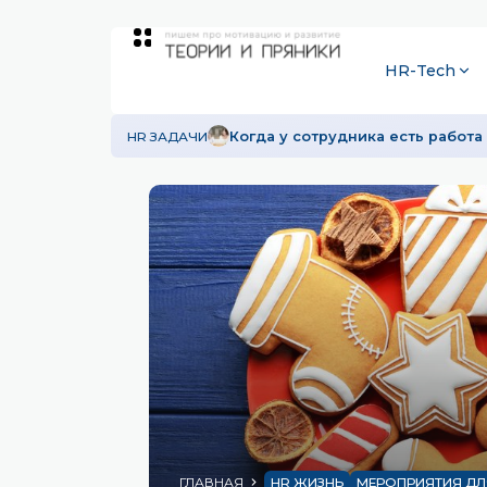
HR-Tech
HR ЗАДАЧИ
Когда у сотрудника есть работа 
ГЛАВНАЯ
HR ЖИЗНЬ
МЕРОПРИЯТИЯ ДЛ