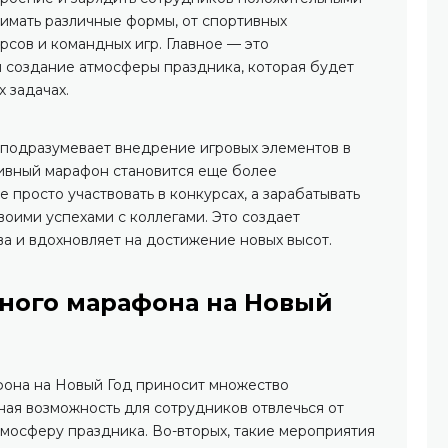
имать различные формы, от спортивных
рсов и командных игр. Главное — это
и создание атмосферы праздника, которая будет
 задачах.
 подразумевает внедрение игровых элементов в
ивный марафон становится еще более
 просто участвовать в конкурсах, а зарабатывать
своими успехами с коллегами. Это создает
а и вдохновляет на достижение новых высот.
ного марафона на Новый
она на Новый Год приносит множество
ная возможность для сотрудников отвлечься от
тмосферу праздника. Во-вторых, такие мероприятия