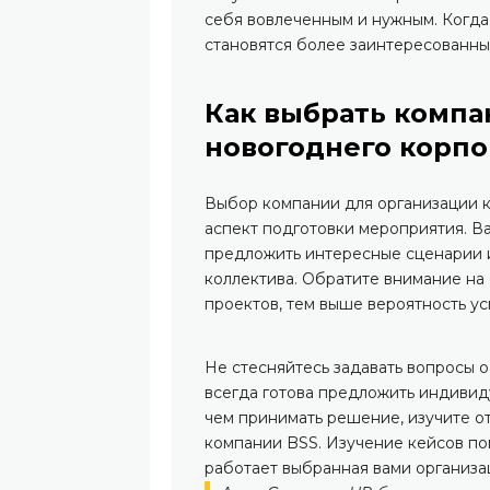
себя вовлеченным и нужным. Когда 
становятся более заинтересованны
Как выбрать комп
новогоднего корп
Выбор компании для организации 
аспект подготовки мероприятия. В
предложить интересные сценарии и
коллектива. Обратите внимание на
проектов, тем выше вероятность у
Не стесняйтесь задавать вопросы 
всегда готова предложить индивид
чем принимать решение, изучите от
компании BSS. Изучение кейсов по
работает выбранная вами организа