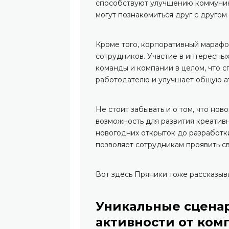
способствуют улучшению коммуник
могут познакомиться друг с другом 
Кроме того, корпоративный марафо
сотрудников. Участие в интересных
команды и компании в целом, что 
работодателю и улучшает общую а
Не стоит забывать и о том, что но
возможность для развития креативн
новогодних открыток до разработк
позволяет сотрудникам проявить св
Вот здесь Пряники тоже рассказыв
Уникальные сцена
активности от ком