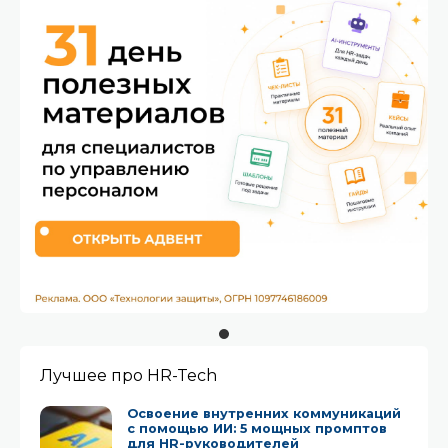
Лучшее про HR-Tech
Освоение внутренних коммуникаций
с помощью ИИ: 5 мощных промптов
для HR-руководителей