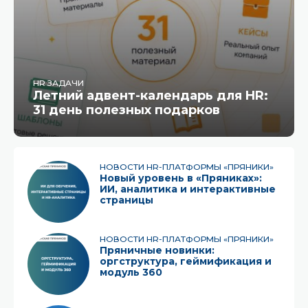
HR ЗАДАЧИ
Летний адвент-календарь для HR:
31 день полезных подарков
НОВОСТИ HR-ПЛАТФОРМЫ «ПРЯНИКИ»
Новый уровень в «Пряниках»:
ИИ, аналитика и интерактивные
страницы
НОВОСТИ HR-ПЛАТФОРМЫ «ПРЯНИКИ»
Пряничные новинки:
оргструктура, геймификация и
модуль 360