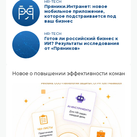
HR-TECH
Пряники.Интранет: новое
мобильное приложение,
которое подстраивается под
ваш бизнес
HR-TECH
Готов ли российский бизнес к
ИИ? Результаты исследования
от «Пряников»
Новое о повышении эффективности команды