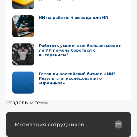
ИИ на работе: 4 вывода для HR
Работать умнее, а не больше: может
ли ИИ помочь бороться с
выгоранием?
Готов ли российский бизнес к ИИ?
Результаты исследования от
«Пряников»
Разделы и темы
Мотивация сотрудников
177