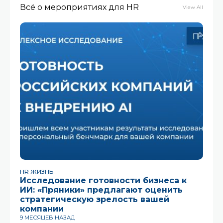
Всё о мероприятиях для HR
View All
HR ЖИЗНЬ
Исследование готовности бизнеса к
ИИ: «Пряники» предлагают оценить
стратегическую зрелость вашей
компании
9 МЕСЯЦЕВ НАЗАД