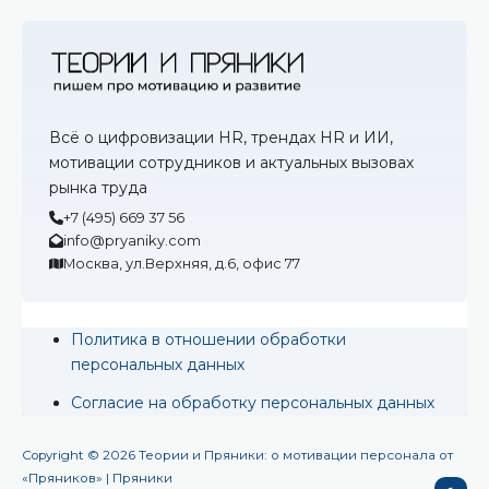
Всё о цифровизации HR, трендах HR и ИИ,
мотивации сотрудников и актуальных вызовах
рынка труда
+7 (495) 669 37 56
info@pryaniky.com
Москва, ул.Верхняя, д.6, офис 77
Политика в отношении обработки
персональных данных
Согласие на обработку персональных данных
Copyright © 2026 Теории и Пряники: о мотивации персонала от
«Пряников» | Пряники