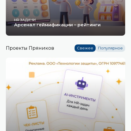
HR ЗАДАЧИ
Арсенал геймификации – рейтинги
Проекты Пряников
Свежее
Популярное