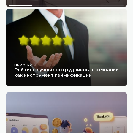
HR ЗАДАЧИ
Рейтинг лучших сотрудников в компании
как инструмент геймификации