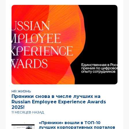
HR ЖИЗНЬ
Пряники снова в числе лучших на
Russian Employee Experience Awards
2025!
11 МЕСЯЦЕВ НАЗАД
«Пряники» вошли в ТОП-10
лучших корпоративных порталов