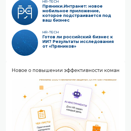
HR-TECH
Пряники.Интранет: новое
мобильное приложение,
которое подстраивается под
ваш бизнес
HR-TECH
Готов ли российский бизнес к
ИИ? Результаты исследования
от «Пряников»
Новое о повышении эффективности команды