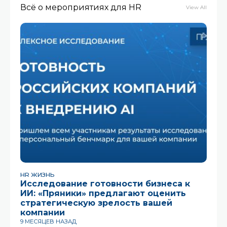
Всё о мероприятиях для HR
View All
HR ЖИЗНЬ
Исследование готовности бизнеса к
ИИ: «Пряники» предлагают оценить
стратегическую зрелость вашей
компании
9 МЕСЯЦЕВ НАЗАД