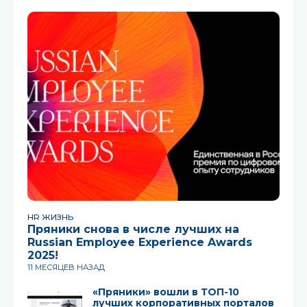
HR ЖИЗНЬ
Пряники снова в числе лучших на
Russian Employee Experience Awards
2025!
11 МЕСЯЦЕВ НАЗАД
«Пряники» вошли в ТОП-10
лучших корпоративных порталов