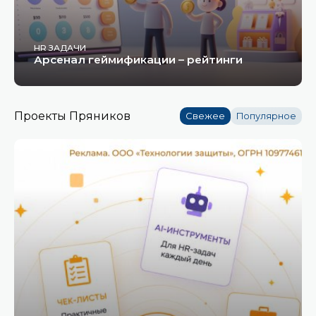
HR ЗАДАЧИ
Арсенал геймификации – рейтинги
Проекты Пряников
Свежее
Популярное