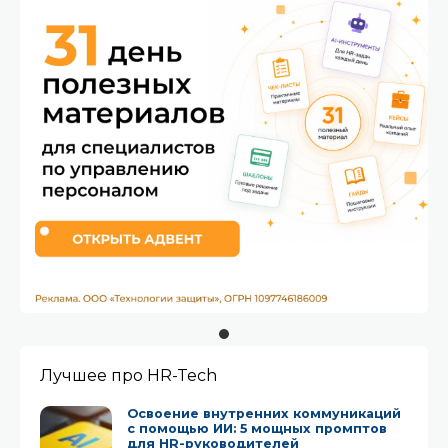
Лучшее про HR-Tech
Освоение внутренних коммуникаций
с помощью ИИ: 5 мощных промптов
для HR-руководителей