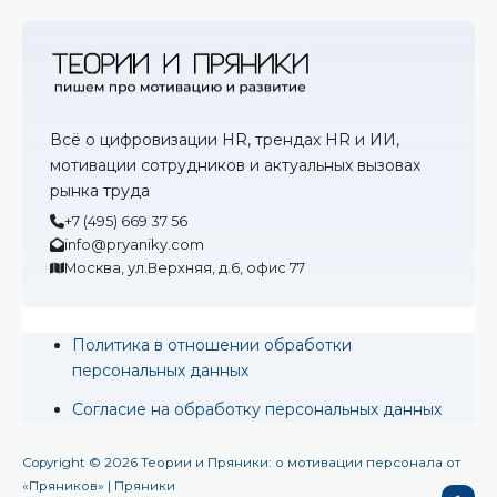
Всё о цифровизации HR, трендах HR и ИИ,
мотивации сотрудников и актуальных вызовах
рынка труда
+7 (495) 669 37 56
info@pryaniky.com
Москва, ул.Верхняя, д.6, офис 77
Политика в отношении обработки
персональных данных
Согласие на обработку персональных данных
Copyright © 2026 Теории и Пряники: о мотивации персонала от
«Пряников» | Пряники