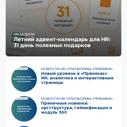
HR ЗАДАЧИ
Летний адвент-календарь для HR:
31 день полезных подарков
НОВОСТИ HR-ПЛАТФОРМЫ «ПРЯНИКИ»
Новый уровень в «Пряниках»:
ИИ, аналитика и интерактивные
страницы
НОВОСТИ HR-ПЛАТФОРМЫ «ПРЯНИКИ»
Пряничные новинки:
оргструктура, геймификация и
модуль 360