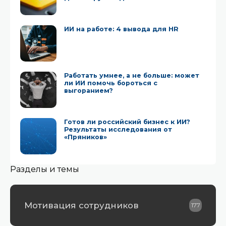
ИИ на работе: 4 вывода для HR
Работать умнее, а не больше: может
ли ИИ помочь бороться с
выгоранием?
Готов ли российский бизнес к ИИ?
Результаты исследования от
«Пряников»
Разделы и темы
Мотивация сотрудников
177