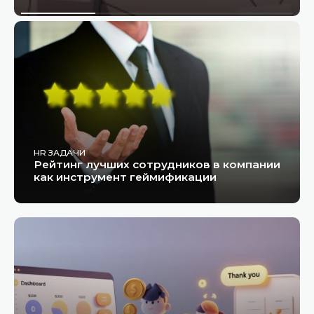
HR ЗАДАЧИ
Рейтинг лучших сотрудников в компании
как инструмент геймификации