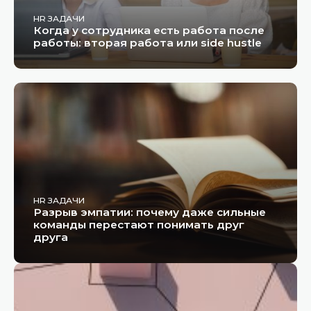
HR ЗАДАЧИ
Когда у сотрудника есть работа после
работы: вторая работа или side hustle
HR ЗАДАЧИ
Разрыв эмпатии: почему даже сильные
команды перестают понимать друг
друга