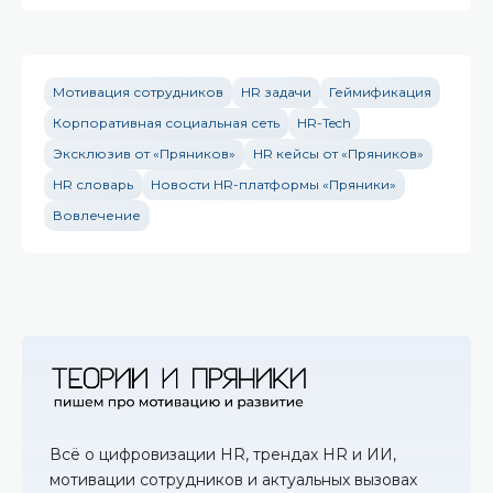
Мотивация сотрудников
HR задачи
Геймификация
Корпоративная социальная сеть
HR-Tech
Эксклюзив от «Пряников»
HR кейсы от «Пряников»
HR словарь
Новости HR-платформы «Пряники»
Вовлечение
Всё о цифровизации HR, трендах HR и ИИ,
мотивации сотрудников и актуальных вызовах