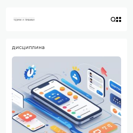
дисциплина