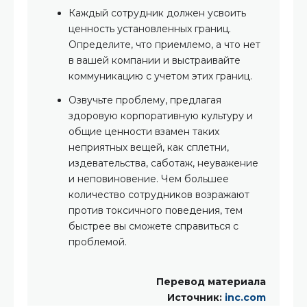
Каждый сотрудник должен усвоить
ценность установленных границ.
Определите, что приемлемо, а что нет
в вашей компании и выстраивайте
коммуникацию с учетом этих границ.
Озвучьте проблему, предлагая
здоровую корпоративную культуру и
общие ценности взамен таких
неприятных вещей, как сплетни,
издевательства, саботаж, неуважение
и неповиновение. Чем большее
количество сотрудников возражают
против токсичного поведения, тем
быстрее вы сможете справиться с
проблемой.
Перевод материала
Источник:
inc.com