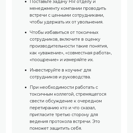
Поставьте задачу HR отделу и
менеджменту компании проводить
встречи с ценными сотрудниками,
чтобы удержать их от увольнения.
Чтобы избавиться от токсичных
сотрудников, включите в оценку
производительности такие понятия,
как «уважение», «совместная работа»,
«поощрение» и измеряйте их.
Инвестируйте в коучинг для
сотрудников и руководства.
При необходимости работать с
токсичным коллегой, стремящегося
свести обсуждение к очередном
перетиранию кто и что сказал,
пригласите третью сторону для
ведения протокола встречи. Это
поможет защитить себя.