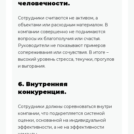
человечности.
Сотрудники считаются не активом, а
объектами или расходным материалом. В
компании совершенно не поднимаются
вопросы их благополучия или счастья.
Руководители не показывают примеров
сопереживания или сочувствия. В итоге –
высокий уровень стресса, текучки, прогулов
и выгорания.
6. Внутренняя
конкуренция.
Сотрудники должны соревноваться внутри
компании, что подкрепляется системой
оценки, основанной на индивидуальной
эффективности, а не на эффективности