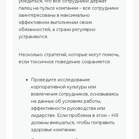
убедиться, что все сотрудники держат
палец на пульсе компании – все сотрудники
заинтересованы в максимально
эффективном выполнении своих
обязанностей, а страхи регулярно
устраняются.
Несколько стратегий, которые могут помочь,
если токсичное поведение сохраняется:
Проведите исследование
корпоративной культуры или
вовлечения сотрудников, основываясь
на данных об условиях работы,
эффективности руководства или
лидерстве. Если проблема в этом – HR
должны вмешаться, чтобы поправить
здоровье компании.