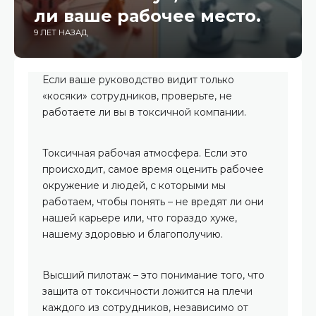
ли ваше рабочее место.
9 ЛЕТ НАЗАД
Если ваше руководство видит только
«косяки» сотрудников, проверьте, не
работаете ли вы в токсичной компании.
Токсичная рабочая атмосфера. Если это
происходит, самое время оценить рабочее
окружение и людей, с которыми мы
работаем, чтобы понять – не вредят ли они
нашей карьере или, что гораздо хуже,
нашему здоровью и благополучию.
Высший пилотаж – это понимание того, что
защита от токсичности ложится на плечи
каждого из сотрудников, независимо от