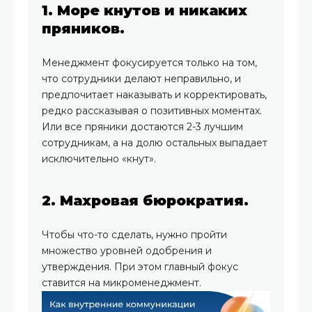
1. Море кнутов и никаких
пряников.
Менеджмент фокусируется только на том,
что сотрудники делают неправильно, и
предпочитает наказывать и корректировать,
редко рассказывая о позитивных моментах.
Или все пряники достаются 2-3 лучшим
сотрудникам, а на долю остальных выпадает
исключительно «кнут».
2. Махровая бюрократия.
Чтобы что-то сделать, нужно пройти
множество уровней одобрения и
утверждения. При этом главный фокус
ставится на микроменеджмент.