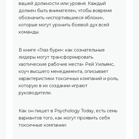
вашей должности или уровня. Каждый
должен быть внимателен, чтобы вовремя
обозначить «испортившиеся яблоки»,
которые могут уронить боевой дух всей
команды.
В книге «Глаз бури»: как сознательные
лидеры могут трансформировать
хаотические рабочие места» Рей Уильямс,
коуч высшего менеджмента, описывает
характеристики токсичных компаний и роль,
которую в их создании играют
руководители.
Как он пишет в Psychology Today, есть семь
вариантов того, как могут проявить себя
токсичные компании: