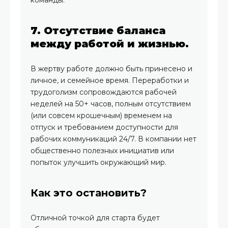
команды.
7. Отсутствие баланса
между работой и жизнью.
В жертву работе должно быть принесено и
личное, и семейное время. Переработки и
трудоголизм сопровождаются рабочей
неделей на 50+ часов, полным отсутствием
(или совсем крошечным) временем на
отпуск и требованием доступности для
рабочих коммуникаций 24/7. В компании нет
общественно полезных инициатив или
попыток улучшить окружающий мир.
Как это остановить?
Отличной точкой для старта будет