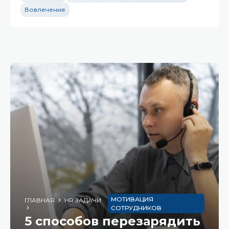
Вовлечение
МОТИВАЦИЯ
ГЛАВНАЯ
HR ЗАДАЧИ
СОТРУДНИКОВ
5 способов перезарядить