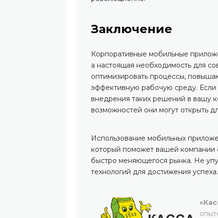
Заключение
Корпоративные мобильные приложе
а настоящая необходимость для с
оптимизировать процессы, повыша
эффективную рабочую среду. Если 
внедрения таких решений в вашу к
возможностей они могут открыть дл
Использование мобильных приложе
который поможет вашей компании о
быстро меняющегося рынка. Не упу
технологий для достижения успеха.
«Кас
опыт