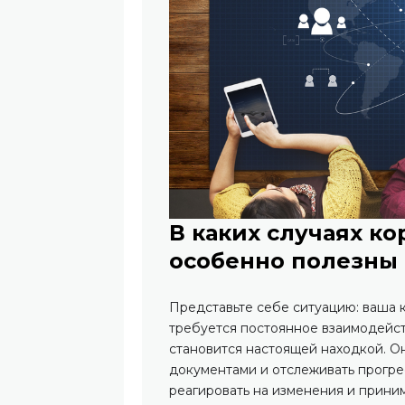
В каких случаях 
особенно полезны
Представьте себе ситуацию: ваша 
требуется постоянное взаимодейст
становится настоящей находкой. О
документами и отслеживать прогре
реагировать на изменения и прин