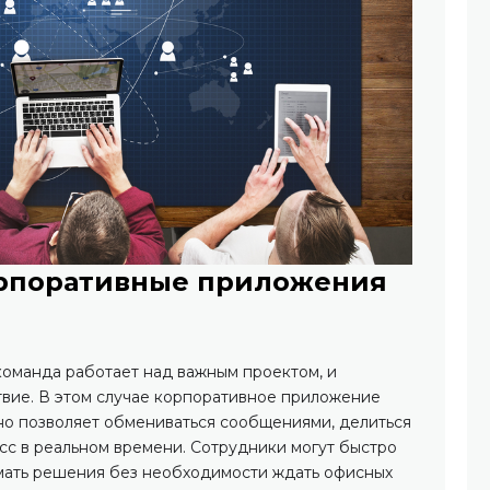
корпоративные приложения
команда работает над важным проектом, и
вие. В этом случае корпоративное приложение
но позволяет обмениваться сообщениями, делиться
сс в реальном времени. Сотрудники могут быстро
имать решения без необходимости ждать офисных