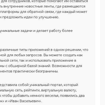
 для сотрудников, которые помогают им оставаться
ыть внутренние новостные ленты, где размещаются
 платформы для обратной связи, где каждый может
ли предложить идеи по улучшению.
 уникальные задачи и делает работу более
различные типы приложений в одном решении, что
мой для любых запросов. Вы можете создать как
ьной сети, так и использовать приложение в
мы с обширной базой знаний. Возможности для
нентов практически безграничны.
дставила собой уникальный портал, который
альную сеть, рейтинги, виртуальную валюту,
 чтобы добавить немного веселья, появились два
к» и «Иван Васильевич».