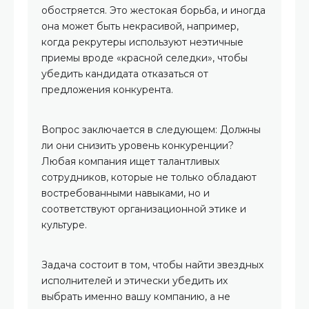
обостряется. Это жестокая борьба, и иногда
она может быть некрасивой, например,
когда рекрутеры используют неэтичные
приемы вроде «красной селедки», чтобы
убедить кандидата отказаться от
предложения конкурента.
Вопрос заключается в следующем: Должны
ли они снизить уровень конкуренции?
Любая компания ищет талантливых
сотрудников, которые не только обладают
востребованными навыками, но и
соответствуют организационной этике и
культуре.
Задача состоит в том, чтобы найти звездных
исполнителей и этически убедить их
выбрать именно вашу компанию, а не