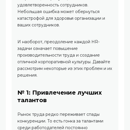
удовлетворенность сотрудников.
Небольшая ошибка может обернуться
катастрофой для здоровья организации и
ваших сотрудников.
И наоборот, преодоление каждой HR-
задачи означает повышение
производительности труда и создание
отличной корпоративной культуры. Давайте
рассмотрим некоторые из этих проблем и их
решения.
№ 1: Привлечение лучших
талантов
Рынок труда редко переживает спады
конкуренции. То есть гонка за талантами
среди работодателей постоянно