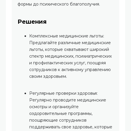
формы до психического благополучия.
Решения
Комплексные медицинские льготы:
Предлагайте различные медицинские
льготы, которые охватывают широкий
спектр медицинских, психиатрических
и профилактических услуг, поощряя
сотрудников к активному управлению
своим здоровьем.
Регулярные проверки здоровья:
Регулярно проводите медицинские
осмотры и организуйте
оздоровительные программы,
поощряющие сотрудников
поддерживать свое здоровье, которые