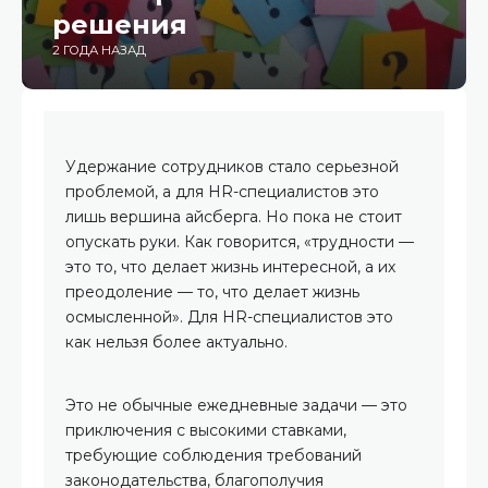
решения
2 ГОДА НАЗАД
Удержание сотрудников стало серьезной
проблемой, а для HR-специалистов это
лишь вершина айсберга. Но пока не стоит
опускать руки. Как говорится, «трудности —
это то, что делает жизнь интересной, а их
преодоление — то, что делает жизнь
осмысленной». Для HR-специалистов это
как нельзя более актуально.
Это не обычные ежедневные задачи — это
приключения с высокими ставками,
требующие соблюдения требований
законодательства, благополучия