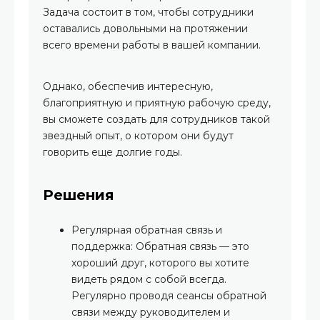
Задача состоит в том, чтобы сотрудники
оставались довольными на протяжении
всего времени работы в вашей компании.
Однако, обеспечив интересную,
благоприятную и приятную рабочую среду,
вы сможете создать для сотрудников такой
звездный опыт, о котором они будут
говорить еще долгие годы.
Решения
Регулярная обратная связь и
поддержка: Обратная связь — это
хороший друг, которого вы хотите
видеть рядом с собой всегда.
Регулярно проводя сеансы обратной
связи между руководителем и