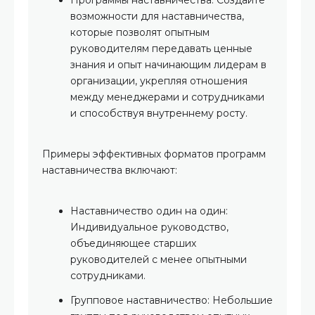
Программы наставничества: Создайте
возможности для наставничества,
которые позволят опытным
руководителям передавать ценные
знания и опыт начинающим лидерам в
организации, укрепляя отношения
между менеджерами и сотрудниками
и способствуя внутреннему росту.
Примеры эффективных форматов программ
наставничества включают:
Наставничество один на один:
Индивидуальное руководство,
объединяющее старших
руководителей с менее опытными
сотрудниками.
Групповое наставничество: Небольшие