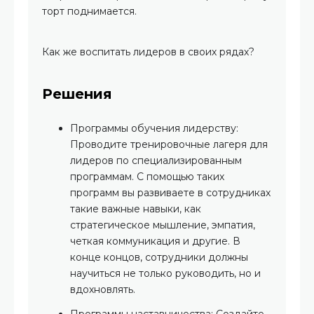
торт поднимается.
Как же воспитать лидеров в своих рядах?
Решения
Программы обучения лидерству:
Проводите тренировочные лагеря для
лидеров по специализированным
программам. С помощью таких
программ вы развиваете в сотрудниках
такие важные навыки, как
стратегическое мышление, эмпатия,
четкая коммуникация и другие. В
конце концов, сотрудники должны
научиться не только руководить, но и
вдохновлять.