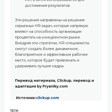
достижения результатов.
Эти решения направлены на решение
серьезных HR-задач, которые напрямую
влияют на способность организации
процветать на конкурентном рынке.
Внедряя эти стратегии, HR-специалисты
смогут создать более динамичное,
благоприятное и эффективное рабочее
место, которое будет привлекать и
удерживать лучшие кадры.
Перевод материала, Clickup, перевод и
адаптация by Pryaniky.com
Источник:
clickup.com
ТЕГИ: