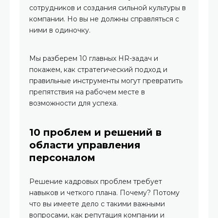
сотрудников и создания сильной культуры в
компании. Но вы не должны справляться с
ними в одиночку.
Мы разберем 10 главных HR-задач и
покажем, как стратегический подход и
правильные инструменты могут превратить
препятствия на рабочем месте в
возможности для успеха.
10 проблем и решений в
области управления
персоналом
Решение кадровых проблем требует
навыков и четкого плана. Почему? Потому
что вы имеете дело с такими важными
вопросами, как репутация компании и