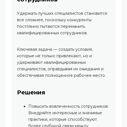
Удержать лучших специалистов становится
все сложнее, поскольку конкуренты
постоянно пытаются переманить
квалифицированных сотрудников.
Ключевая задача — создать условия,
которые не только привлекают, но и
удерживают квалифицированных
специалистов, оправдывая их ожидания и
обеспечивая полноценное рабочее место.
Решения
Повысить вовлеченность сотрудников:
Внедряйте интересные и значимые
практики, которые способствуют
более глубокой связи между