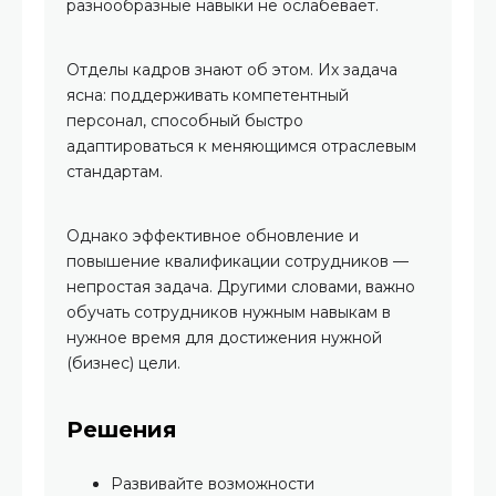
разнообразные навыки не ослабевает.
Отделы кадров знают об этом. Их задача
ясна: поддерживать компетентный
персонал, способный быстро
адаптироваться к меняющимся отраслевым
стандартам.
Однако эффективное обновление и
повышение квалификации сотрудников —
непростая задача. Другими словами, важно
обучать сотрудников нужным навыкам в
нужное время для достижения нужной
(бизнес) цели.
Решения
Развивайте возможности