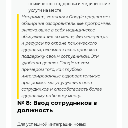
психического здоровья и медицинские
услуги на месте.
Например, компания Google предлагает
обширные оздоровительные программы,
включающие в себя медицинское
обслуживание на месте, фитнес-центры
и ресурсы по охране психического
здоровья, оказывая всестороннюю
поддержку своим сотрудникам. Эти
удобства делают Google ярким
примером того, как глубоко
интегрированные оздоровительные
программы могут улучшить опыт
сотрудников и способствовать более
здоровому рабочему месту.
№ 8: Ввод сотрудников в
должность
Для успешной интеграции новых