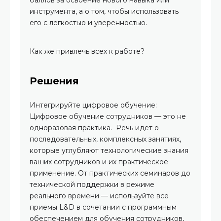
баллов за освоение нового навыка или
инструмента, а о том, чтобы использовать
его с легкостью и уверенностью.
Как же привлечь всех к работе?
Решения
Интегрируйте цифровое обучение:
Цифровое обучение сотрудников — это не
одноразовая практика. Речь идет о
последовательных, комплексных занятиях,
которые углубляют технологические знания
ваших сотрудников и их практическое
применение. От практических семинаров до
технической поддержки в режиме
реального времени — используйте все
приемы L&D в сочетании с программным
обеспечением для обучения сотрудников,