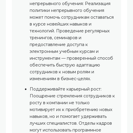
непрерывного обучения: Реализация
политики непрерывного обучения
может помочь сотрудникам оставаться
в курсе новейших навыков и
технологий. Проведение регулярных
тренингов, семинаров и
предоставление доступа к
электронным учебным курсам и
инструментам — проверенный способ
обеспечить быструю адаптацию
сотрудников к новым ролям и
изменениям в бизнес-целях.
Поддерживайте карьерный рост:
Поощрение стремления сотрудников к
росту в компании не только
мотивирует их к приобретению новых
навыков, но и помогает удерживать
лучших специалистов. Отделы кадров
могут использовать программное