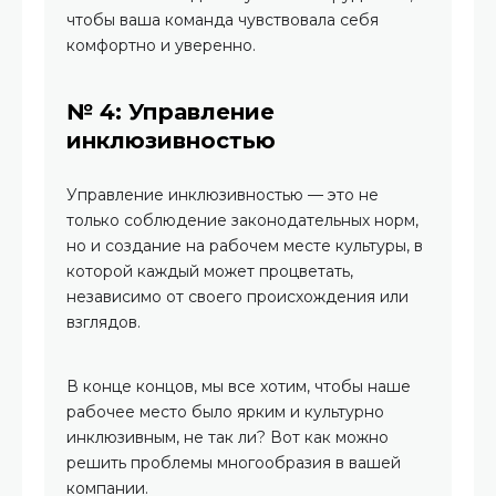
чтобы ваша команда чувствовала себя
комфортно и уверенно.
№ 4: Управление
инклюзивностью
Управление инклюзивностью — это не
только соблюдение законодательных норм,
но и создание на рабочем месте культуры, в
которой каждый может процветать,
независимо от своего происхождения или
взглядов.
В конце концов, мы все хотим, чтобы наше
рабочее место было ярким и культурно
инклюзивным, не так ли? Вот как можно
решить проблемы многообразия в вашей
компании.