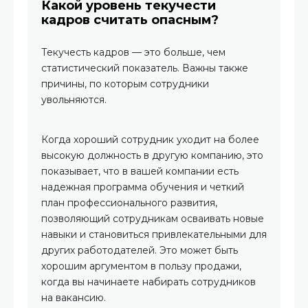
Какой уровень текучести
кадров считать опасным?
Текучесть кадров — это больше, чем
статистический показатель. Важны также
причины, по которым сотрудники
увольняются.
Когда хороший сотрудник уходит на более
высокую должность в другую компанию, это
показывает, что в вашей компании есть
надежная программа обучения и четкий
план профессионального развития,
позволяющий сотрудникам осваивать новые
навыки и становиться привлекательными для
других работодателей. Это может быть
хорошим аргументом в пользу продажи,
когда вы начинаете набирать сотрудников
на вакансию.