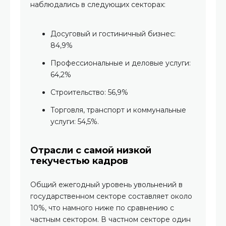
наблюдались в следующих секторах:
Досуговый и гостиничный бизнес:
84,9%
Профессиональные и деловые услуги:
64,2%
Строительство: 56,9%
Торговля, транспорт и коммунальные
услуги: 54,5%.
Отрасли с самой низкой
текучестью кадров
Общий ежегодный уровень увольнений в
государственном секторе составляет около
10%, что намного ниже по сравнению с
частным сектором. В частном секторе один