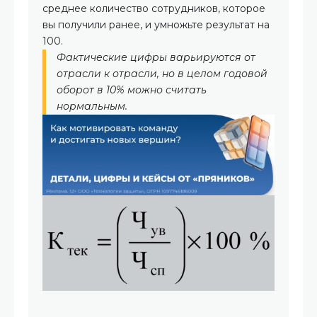
среднее количество сотрудников, которое
вы получили ранее, и умножьте результат на
100.
Фактические цифры варьируются от
отрасли к отрасли, но в целом годовой
оборот в 10% можно считать
нормальным.