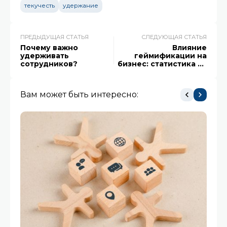
текучесть
удержание
ПРЕДЫДУЩАЯ СТАТЬЯ
СЛЕДУЮЩАЯ СТАТЬЯ
Почему важно
Влияние
удерживать
геймификации на
сотрудников?
бизнес: статистика от
2023 года
Вам может быть интересно: