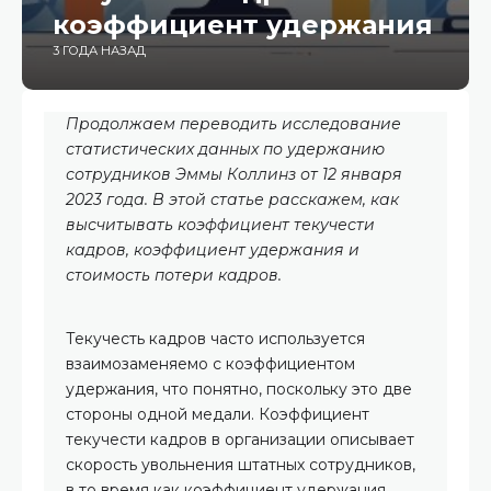
коэффициент удержания
3 ГОДА НАЗАД
Продолжаем переводить исследование
статистических данных по удержанию
сотрудников Эммы Коллинз от 12 января
2023 года. В этой статье расскажем, как
высчитывать коэффициент текучести
кадров, коэффициент удержания и
стоимость потери кадров.
Текучесть кадров часто используется
взаимозаменяемо с коэффициентом
удержания, что понятно, поскольку это две
стороны одной медали. Коэффициент
текучести кадров в организации описывает
скорость увольнения штатных сотрудников,
в то время как коэффициент удержания