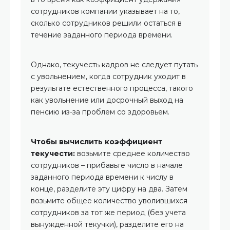
сотрудников компании указывает на то,
сколько сотрудников решили остаться в
течение заданного периода времени.
Однако, текучесть кадров не следует путать
с увольнением, когда сотрудник уходит в
результате естественного процесса, такого
как увольнение или досрочный выход на
пенсию из-за проблем со здоровьем.
Чтобы вычислить коэффициент
текучести:
возьмите среднее количество
сотрудников – прибавьте число в начале
заданного периода времени к числу в
конце, разделите эту цифру на два. Затем
возьмите общее количество уволившихся
сотрудников за тот же период (без учета
вынужденной текучки), разделите его на