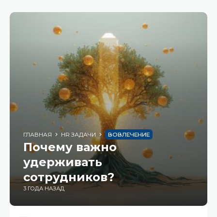
ГЛАВНАЯ
HR ЗАДАЧИ
ВОВЛЕЧЕНИЕ
Почему важно
удерживать
сотрудников?
3 ГОДА НАЗАД