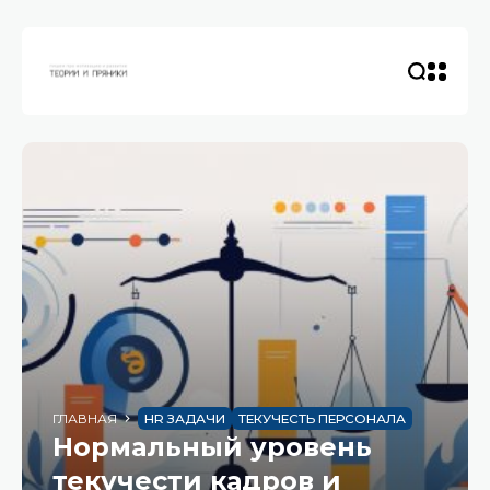
ГЛАВНАЯ
HR ЗАДАЧИ
ТЕКУЧЕСТЬ ПЕРСОНАЛА
Нормальный уровень
текучести кадров и