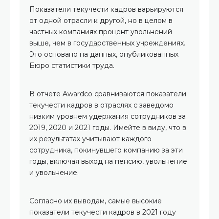
Показатели текучести кадров варьируются
от одной отрасли к другой, но в целом в
частных компаниях процент увольнений
выше, чем в государственных учреждениях.
Это основано на данных, опубликованных
Бюро статистики труда.
В отчете Awardco сравниваются показатели
текучести кадров в отраслях с заведомо
низким уровнем удержания сотрудников за
2019, 2020 и 2021 годы. Имейте в виду, что в
их результатах учитывают каждого
сотрудника, покинувшего компанию за эти
годы, включая выход на пенсию, увольнение
и увольнение.
Согласно их выводам, самые высокие
показатели текучести кадров в 2021 году