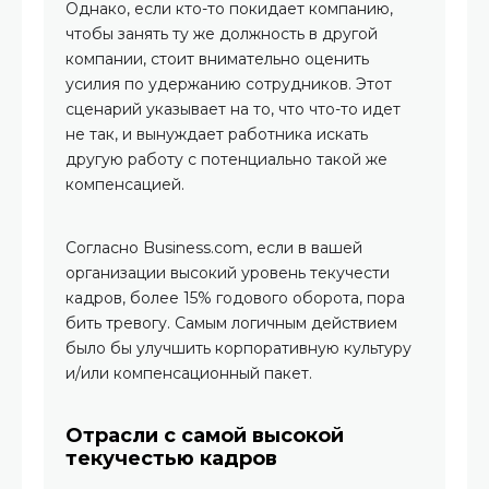
Однако, если кто-то покидает компанию,
чтобы занять ту же должность в другой
компании, стоит внимательно оценить
усилия по удержанию сотрудников. Этот
сценарий указывает на то, что что-то идет
не так, и вынуждает работника искать
другую работу с потенциально такой же
компенсацией.
Согласно Business.com, если в вашей
организации высокий уровень текучести
кадров, более 15% годового оборота, пора
бить тревогу. Самым логичным действием
было бы улучшить корпоративную культуру
и/или компенсационный пакет.
Отрасли с самой высокой
текучестью кадров