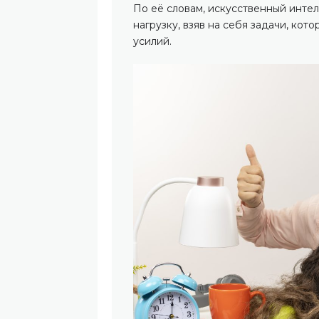
По её словам, искусственный инте
нагрузку, взяв на себя задачи, ко
усилий.