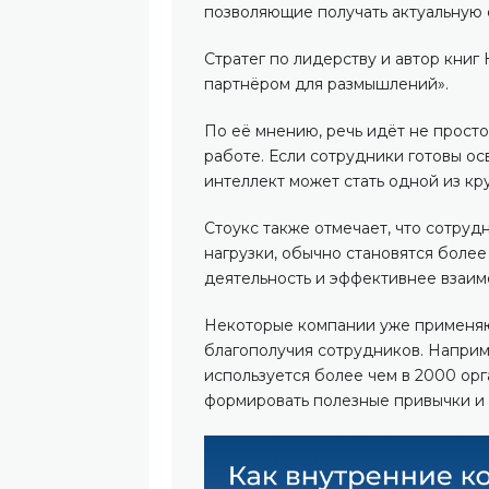
позволяющие получать актуальную 
Стратег по лидерству и автор кни
партнёром для размышлений».
По её мнению, речь идёт не просто
работе. Если сотрудники готовы ос
интеллект может стать одной из к
Стоукс также отмечает, что сотру
нагрузки, обычно становятся боле
деятельность и эффективнее взаим
Некоторые компании уже применяю
благополучия сотрудников. Наприм
используется более чем в 2000 орг
формировать полезные привычки и 