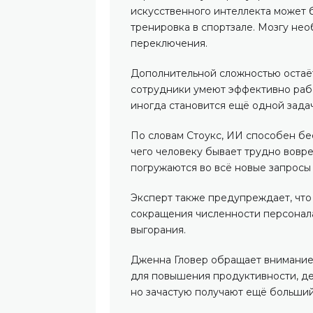
искусственного интеллекта может б
тренировка в спортзале. Мозгу нео
переключения.
Дополнительной сложностью остаёт
сотрудники умеют эффективно рабо
иногда становится ещё одной зада
По словам Стоукс, ИИ способен бе
чего человеку бывает трудно вовре
погружаются во всё новые запросы 
Эксперт также предупреждает, что
сокращения численности персонал
выгорания.
Дженна Гловер обращает внимание
для повышения продуктивности, де
но зачастую получают ещё больший