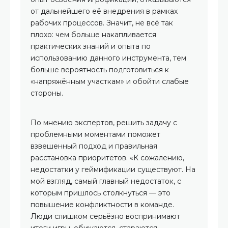
от дальнейшего её внедрения в рамках
рабочих процессов. Значит, не всё так
плохо: чем больше накапливается
практических знаний и опыта по
использованию данного инструмента, тем
больше вероятность подготовиться к
«напряжённым участкам» и обойти слабые
стороны.
По мнению экспертов, решить задачу с
проблемными моментами поможет
взвешенный подход и правильная
расстановка приоритетов. «К сожалению,
недостатки у геймификации существуют. На
мой взгляд, самый главный недостаток, с
которым пришлось столкнуться — это
повышение конфликтности в команде.
Люди слишком серьёзно воспринимают