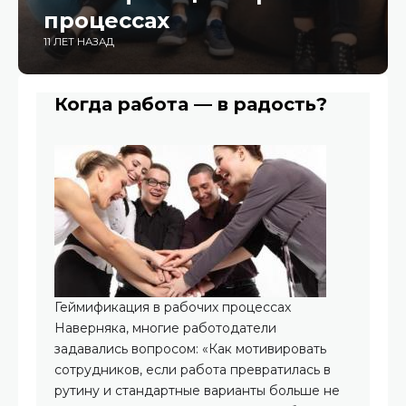
процессах
11 ЛЕТ НАЗАД
Когда работа — в радость?
Геймификация в рабочих процессах
Наверняка, многие работодатели
задавались вопросом: «Как мотивировать
сотрудников, если работа превратилась в
рутину и стандартные варианты больше не