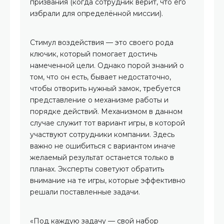
призвания (когда сотрудник верит, что его
избрали для определённой миссии).
Стимул воздействия — это своего рода
ключик, который помогает достичь
намеченной цели. Однако порой знаний о
том, что он есть, бывает недостаточно,
чтобы отворить нужный замок, требуется
представление о механизме работы и
порядке действий. Механизмом в данном
случае служит тот вариант игры, в которой
участвуют сотрудники компании. Здесь
важно не ошибиться с вариантом иначе
желаемый результат останется только в
планах. Эксперты советуют обратить
внимание на те игры, которые эффективно
решали поставленные задачи.
«Под каждую задачу — свой набор