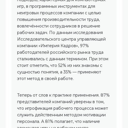
игр, в программных инструментах для
неигровых процессов компании с целью
повышения производительности труда,
вовлечённости сотрудников в решение
рабочих задач. По данным исследования
Исследовательского центра управляющей
компании «Империя Кадров», 97%
работодателей российского рынка труда
сталкивались с данным термином. При этом
стоит отметить, что 52% из них знакомы с
сущностью понятия, а 35% — применяют
этот метод в своей работе.
Теперь от слов к практике применения. 87%
представителей компаний уверены в том,
что игрофикация рабочего процесса может
служить действенным методом мотивации
персонала. А 81% полагает, что наличие