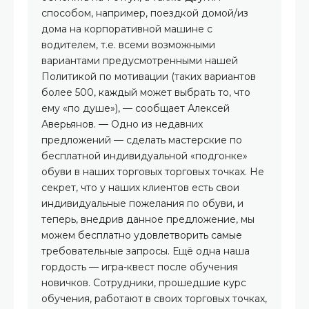
способом, например, поездкой домой/из
дома на корпоративной машине с
водителем, т.е. всеми возможными
вариантами предусмотренными нашей
Политикой по мотивации (таких вариантов
более 500, каждый может выбрать то, что
ему «по душе»), — сообщает Алексей
Аверьянов. — Одно из недавних
предложений — сделать мастерские по
бесплатной индивидуальной «подгонке»
обуви в наших торговых торговых точках. Не
секрет, что у наших клиентов есть свои
индивидуальные пожелания по обуви, и
теперь, внедрив данное предложение, мы
можем бесплатно удовлетворить самые
требовательные запросы. Ещё одна наша
гордость — игра-квест после обучения
новичков. Сотрудники, прошедшие курс
обучения, работают в своих торговых точках,