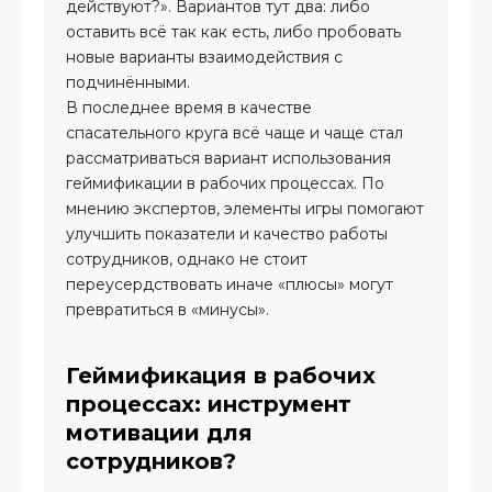
действуют?». Вариантов тут два: либо
оставить всё так как есть, либо пробовать
новые варианты взаимодействия с
подчинёнными.
В последнее время в качестве
спасательного круга всё чаще и чаще стал
рассматриваться вариант использования
геймификации в рабочих процессах. По
мнению экспертов, элементы игры помогают
улучшить показатели и качество работы
сотрудников, однако не стоит
переусердствовать иначе «плюсы» могут
превратиться в «минусы».
Геймификация в рабочих
процессах: инструмент
мотивации для
сотрудников?