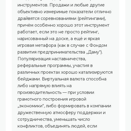
инструментов. Продажи и любые другие
объективно измеримые показатели отлично
драйвятся соревнованиями (рейтингами),
причём особенно хорошо этот инструмент
работает, если это не просто рейтинг,
нарисованный на доске, а ещё и яркая
игровая метафора (как в случае с Фондом
развития предпринимательства „Даму“).
Популяризация наставничества,
реферальные программы, участия в
различных проектах хорошо катализируются
бейджами. Виртуальная валюта способна
либо напрямую влиять на
производительность — при условии
грамотного построения игровой
„экономики“, либо формировать в компании
дружественную атмосферу поддержки и
сотрудничества, уменьшать число
конфликтов, объединять людей, если