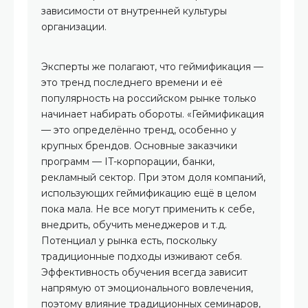
зависимости от внутренней культуры
организации.
Эксперты же полагают, что геймификация —
это тренд последнего времени и её
популярность на российском рынке только
начинает набирать обороты. «Геймификация
— это определённо тренд, особенно у
крупных брендов. Основные заказчики
программ — IT-корпорации, банки,
рекламный сектор. При этом доля компаний,
использующих геймификацию ещё в целом
пока мала. Не все могут применить к себе,
внедрить, обучить менеджеров и т.д.
Потенциал у рынка есть, поскольку
традиционные подходы изживают себя.
Эффективность обучения всегда зависит
напрямую от эмоционального вовлечения,
поэтому влияние традиционных семинаров,