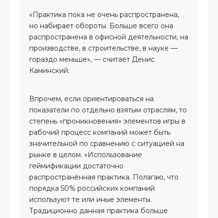
«Практика пока не очень распространена,
но набирает обороты. Больше всего она
распространена в офисной деятельности, на
производстве, в строительстве, в науке —
гораздо меньше», — считает Денис
Каминский.
Впрочем, если ориентироваться на
показатели по отдельно взятым отраслям, то
степень «проникновения» элементов игры в
рабочий процесс компаний может быть
значительной по сравнению с ситуацией на
рынке в целом. «Использование
геймификации достаточно
распространённая практика. Полагаю, что
порядка 50% российских компаний
используют те или иные элементы.
Традиционно данная практика больше