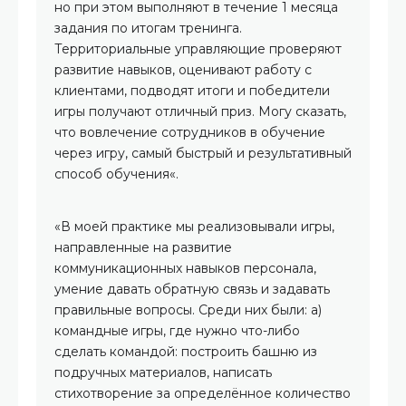
но при этом выполняют в течение 1 месяца
задания по итогам тренинга.
Территориальные управляющие проверяют
развитие навыков, оценивают работу с
клиентами, подводят итоги и победители
игры получают отличный приз. Могу сказать,
что вовлечение сотрудников в обучение
через игру, самый быстрый и результативный
способ обучения«.
«В моей практике мы реализовывали игры,
направленные на развитие
коммуникационных навыков персонала,
умение давать обратную связь и задавать
правильные вопросы. Среди них были: а)
командные игры, где нужно что-либо
сделать командой: построить башню из
подручных материалов, написать
стихотворение за определённое количество