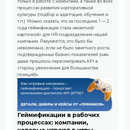
только в работе с клиентами, а также во всех
процессах развития корпоративной
культуры (подбор и адаптация, обучение и
т.п.). Можно сказать, что за последние 1 — 2
года геймификация стала «визитной
карточкой» для HR-подразделения нашей
компании. Разумеется, это было бы
невозможно, если не было заметного роста
подтверждённых бизнес-показателей (нам
даже пришлось пересматривать KPI в
сторону увеличения для большинства
позиций)«.
Геймификации в рабочих
процессах: компании,