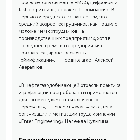
проявляется в сегменте FMCG, цифровом и
fashion-ритейле, а также в IT-компаниях. В
первую очередь это связано с тем, что
средний возраст сотрудников, как правило,
моложе, чем сотрудников на
производственных предприятиях, хотя в
последнее время и на предприятиях
появляются „яркие“ элементы
геймификации», — предполагает Алексей
Аверьянов.
«В нефтегазодобывающей отрасли практика
игрофикации востребована и применяется
для топ-менеджмента и ключевого
персонала», — говорит начальник отдела
организации и мотивации труда компании
«Enter Engineering» Надежда Кулыгина.