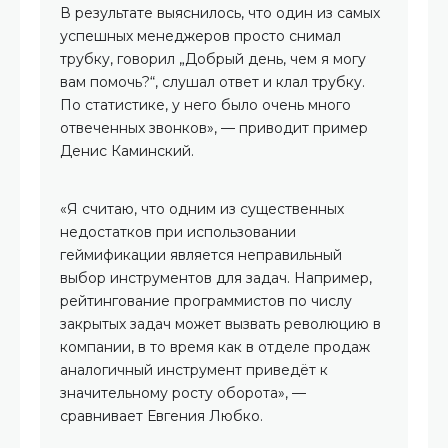
В результате выяснилось, что один из самых
успешных менеджеров просто снимал
трубку, говорил „Добрый день, чем я могу
вам помочь?“, слушал ответ и клал трубку.
По статистике, у него было очень много
отвеченных звонков», — приводит пример
Денис Каминский.
«Я считаю, что одним из существенных
недостатков при использовании
геймификации является неправильный
выбор инструментов для задач. Например,
рейтингование программистов по числу
закрытых задач может вызвать революцию в
компании, в то время как в отделе продаж
аналогичный инструмент приведёт к
значительному росту оборота», —
сравнивает Евгения Любко.