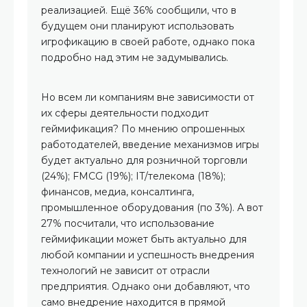
реализацией. Ещё 36% сообщили, что в
будущем они планируют использовать
игрофикацию в своей работе, однако пока
подробно над этим не задумывались.
Но всем ли компаниям вне зависимости от
их сферы деятельности подходит
геймификация? По мнению опрошенных
работодателей, введение механизмов игры
будет актуально для розничной торговли
(24%); FMCG (19%); IT/телекома (18%);
финансов, медиа, консалтинга,
промышленное оборудования (по 3%). А вот
27% посчитали, что использование
геймификации может быть актуально для
любой компании и успешность внедрения
технологий не зависит от отрасли
предприятия. Однако они добавляют, что
само внедрение находится в прямой