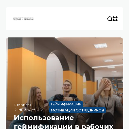
ГЕЙМИФИКАЦИЯ
ГЛАВНАЯ
HR ЗАДАЧИ
МОТИВАЦИЯ СОТРУДНИКОВ
Использование
геймификации в рабочих