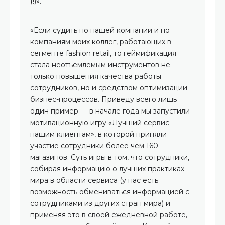
(!)».
«Если судить по нашей компании и по
компаниям моих коллег, работающих в
сегменте fashion retail, то геймификация
стала неотъемлемым инструментов не
только повышения качества работы
сотрудников, но и средством оптимизации
бизнес-процессов. Приведу всего лишь
один пример — в начале года мы запустили
мотивационную игру «Лучший сервис
нашим клиентам», в которой приняли
участие сотрудники более чем 160
магазинов. Суть игры в том, что сотрудники,
собирая информацию о лучших практиках
мира в области сервиса (у нас есть
возможность обмениваться информацией с
сотрудниками из других стран мира) и
применяя это в своей ежедневной работе,