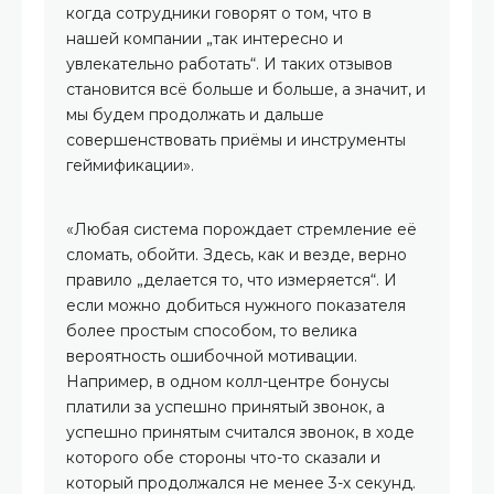
когда сотрудники говорят о том, что в
нашей компании „так интересно и
увлекательно работать“. И таких отзывов
становится всё больше и больше, а значит, и
мы будем продолжать и дальше
совершенствовать приёмы и инструменты
геймификации».
«Любая система порождает стремление её
сломать, обойти. Здесь, как и везде, верно
правило „делается то, что измеряется“. И
если можно добиться нужного показателя
более простым способом, то велика
вероятность ошибочной мотивации.
Например, в одном колл-центре бонусы
платили за успешно принятый звонок, а
успешно принятым считался звонок, в ходе
которого обе стороны что-то сказали и
который продолжался не менее 3-х секунд.