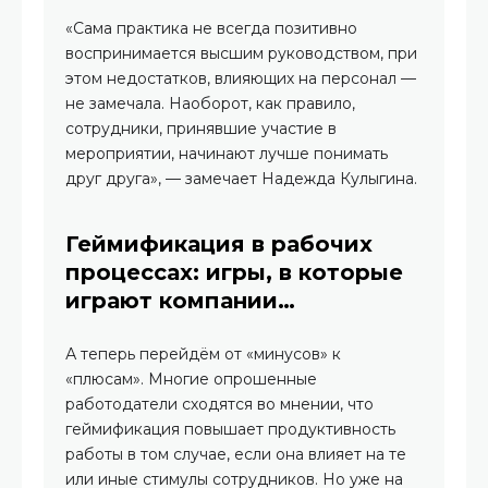
«Сама практика не всегда позитивно
воспринимается высшим руководством, при
этом недостатков, влияющих на персонал —
не замечала. Наоборот, как правило,
сотрудники, принявшие участие в
мероприятии, начинают лучше понимать
друг друга», — замечает Надежда Кулыгина.
Геймификация в рабочих
процессах: игры, в которые
играют компании…
А теперь перейдём от «минусов» к
«плюсам». Многие опрошенные
работодатели сходятся во мнении, что
геймификация повышает продуктивность
работы в том случае, если она влияет на те
или иные стимулы сотрудников. Но уже на