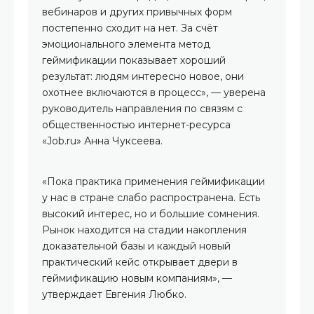
вебинаров и других привычных форм
постепенно сходит на нет. За счёт
эмоционального элемента метод
геймификации показывает хороший
результат: людям интересно новое, они
охотнее включаются в процесс», — уверена
руководитель направления по связям с
общественностью интернет-ресурса
«Job.ru» Анна Чуксеева.
«Пока практика применения геймификации
у нас в стране слабо распространена. Есть
высокий интерес, но и большие сомнения.
Рынок находится на стадии накопления
доказательной базы и каждый новый
практический кейс открывает двери в
геймификацию новым компаниям», —
утверждает Евгения Любко.