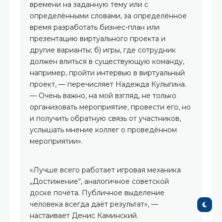
времени на заданную тему или с
определёнными словами, за определённое
время разработать бизнес-план или
презентацию виртуального проекта и
другие варианты; б) игры, где сотрудник
должен влиться в существующую команду,
например, пройти интервью в виртуальный
проект, — перечисляет Надежда Кулыгина.
— Очень важно, на мой взгляд, не только
организовать мероприятие, провести его, но
и получить обратную связь от участников,
услышать мнение коллег о проведённом
мероприятии».
«Лучше всего работает игровая механика
„Достижение“, аналогичное советской
доске почёта. Публичное выделение
человека всегда даёт результат», —
настаивает Денис Каминский.