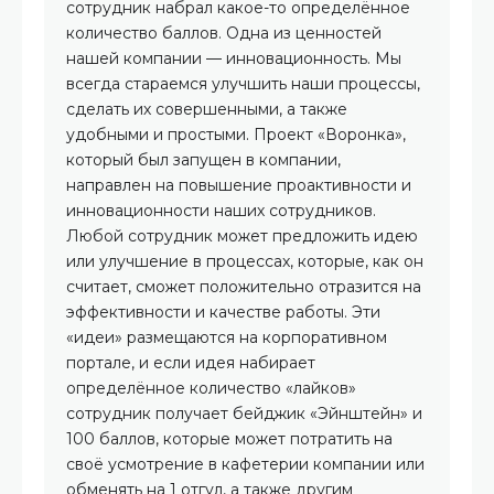
сотрудник набрал какое-то определённое
количество баллов. Одна из ценностей
нашей компании — инновационность. Мы
всегда стараемся улучшить наши процессы,
сделать их совершенными, а также
удобными и простыми. Проект «Воронка»,
который был запущен в компании,
направлен на повышение проактивности и
инновационности наших сотрудников.
Любой сотрудник может предложить идею
или улучшение в процессах, которые, как он
считает, сможет положительно отразится на
эффективности и качестве работы. Эти
«идеи» размещаются на корпоративном
портале, и если идея набирает
определённое количество «лайков»
сотрудник получает бейджик «Эйнштейн» и
100 баллов, которые может потратить на
своё усмотрение в кафетерии компании или
обменять на 1 отгул, а также другим