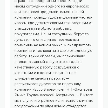
играют в своеобразный квест. Каждый
месяц сотрудники одного из европейских
или азиатских представительств нашей
компании проводят дистанционные мастер-
классы, где делятся своими технологиями и
стандартами в области работы с
покупателями. Наши сотрудники берут то
лучшее, что они считают возможным
применять на нашем рынке, и внедряют эти
принципы и технологии в свою ежедневную
работу. Таким образом, мы планировали
сделать «главный фокус» этого года на
качественную работу сотрудников с
клиентами и в целом значительное
улучшение качества работы, —
рассказывает директор по персоналу
компании «Ecco Shoes», член НП «Эксперты
Рынка Труда» Алексей Аверьянов. — В итоге
мы получили огромное количество отличных
предложений по улучшению стандартов