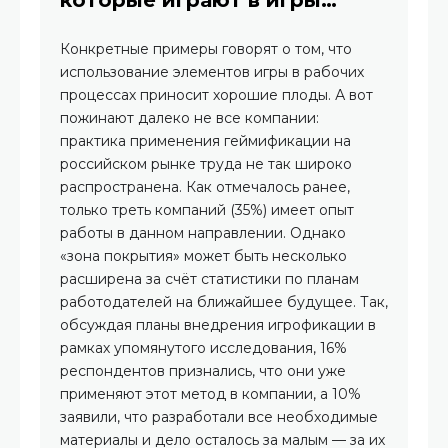
которые играют в игры…
Конкретные примеры говорят о том, что
использование элементов игры в рабочих
процессах приносит хорошие плоды. А вот
пожинают далеко не все компании:
практика применения геймификации на
российском рынке труда не так широко
распространена. Как отмечалось ранее,
только треть компаний (35%) имеет опыт
работы в данном направлении. Однако
«зона покрытия» может быть несколько
расширена за счёт статистики по планам
работодателей на ближайшее будущее. Так,
обсуждая планы внедрения игрофикации в
рамках упомянутого исследования, 16%
респондентов признались, что они уже
применяют этот метод в компании, а 10%
заявили, что разработали все необходимые
материалы и дело осталось за малым — за их