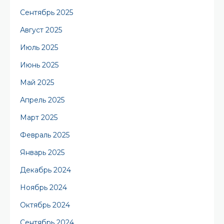
Сентябрь 2025
Август 2025
Июль 2025
Июнь 2025
Май 2025
Апрель 2025
Март 2025
Февраль 2025
Январь 2025
Декабрь 2024
Ноябрь 2024
Октябрь 2024
Сентябрь 2024