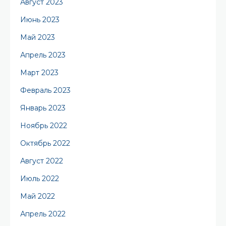
Август 2023
Июнь 2023
Май 2023
Апрель 2023
Март 2023
Февраль 2023
Январь 2023
Ноябрь 2022
Октябрь 2022
Август 2022
Июль 2022
Май 2022
Апрель 2022