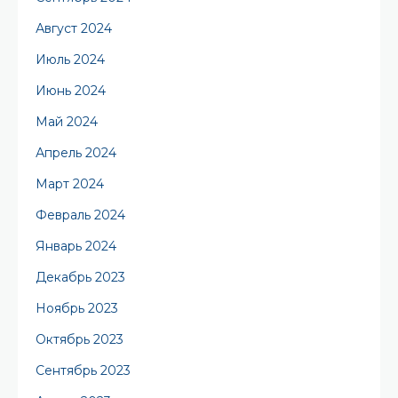
Август 2024
Июль 2024
Июнь 2024
Май 2024
Апрель 2024
Март 2024
Февраль 2024
Январь 2024
Декабрь 2023
Ноябрь 2023
Октябрь 2023
Сентябрь 2023