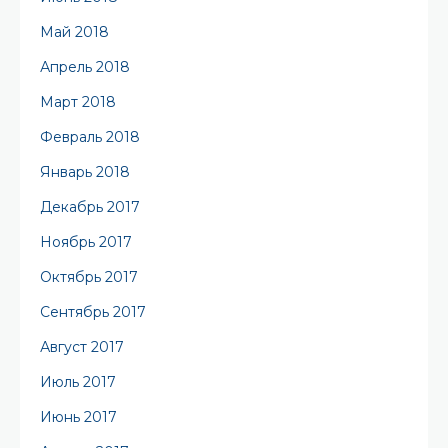
Май 2018
Апрель 2018
Март 2018
Февраль 2018
Январь 2018
Декабрь 2017
Ноябрь 2017
Октябрь 2017
Сентябрь 2017
Август 2017
Июль 2017
Июнь 2017