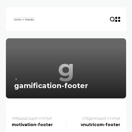
g
gamification-footer
ПРЕДЫДУЩАЯ СТАТЬЯ
СЛЕДУЮЩАЯ СТАТЬЯ
motivation-footer
vnutricom-footer