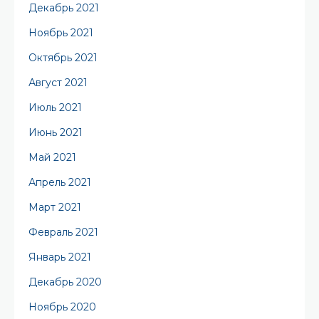
Декабрь 2021
Ноябрь 2021
Октябрь 2021
Август 2021
Июль 2021
Июнь 2021
Май 2021
Апрель 2021
Март 2021
Февраль 2021
Январь 2021
Декабрь 2020
Ноябрь 2020