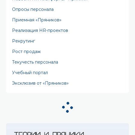
Опросы персонала
Приемная «Пряников»
Реализация HR-проектов
Рекрутинг
Рост продаж
Текучесть персонала
Учебный портал
Эксклюзив от «Пряников»