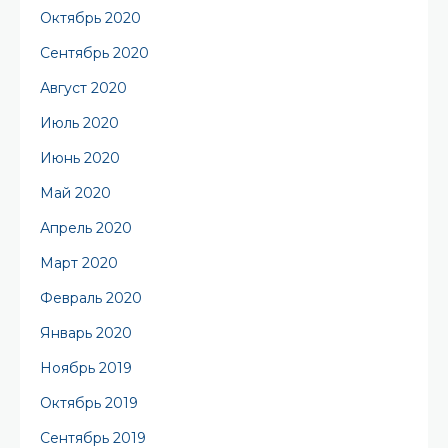
Октябрь 2020
Сентябрь 2020
Август 2020
Июль 2020
Июнь 2020
Май 2020
Апрель 2020
Март 2020
Февраль 2020
Январь 2020
Ноябрь 2019
Октябрь 2019
Сентябрь 2019