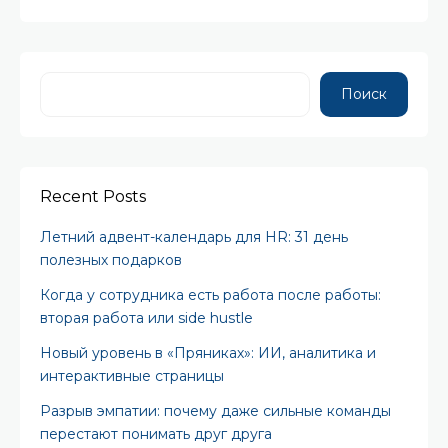
Поиск
Recent Posts
Летний адвент-календарь для HR: 31 день
полезных подарков
Когда у сотрудника есть работа после работы:
вторая работа или side hustle
Новый уровень в «Пряниках»: ИИ, аналитика и
интерактивные страницы
Разрыв эмпатии: почему даже сильные команды
перестают понимать друг друга