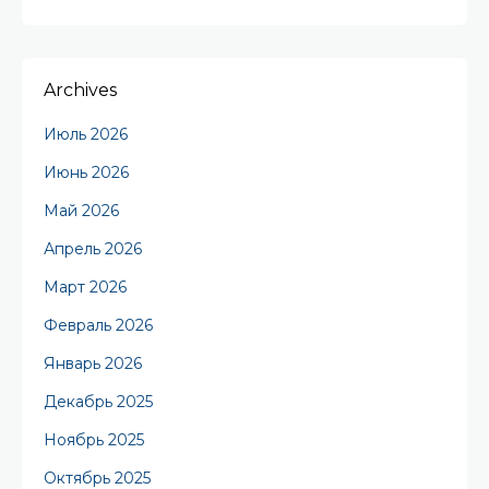
Archives
Июль 2026
Июнь 2026
Май 2026
Апрель 2026
Март 2026
Февраль 2026
Январь 2026
Декабрь 2025
Ноябрь 2025
Октябрь 2025