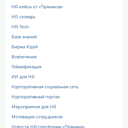
HR кейсы от «Пряников»
HR словарь
HR-Tech
База знаний
Биржа Идей
Вовлечение
Геймификация
ИИ для HR
Корпоративная социальная сеть
Корпоративный портал
Мероприятия для HR
Мотивация сотрудников
Новости HR-платформы «Пряники»