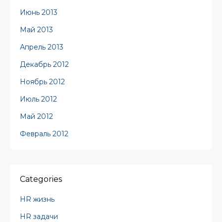
Июнь 2013
Май 2013
Апрель 2013
Декабрь 2012
Ноябрь 2012
Июль 2012
Май 2012
Февраль 2012
Categories
HR жизнь
HR задачи