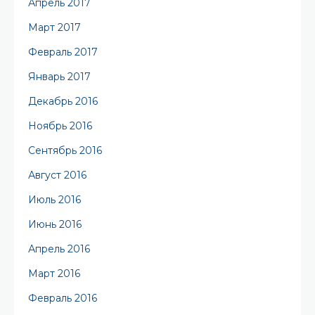
Апрель 2017
Март 2017
Февраль 2017
Январь 2017
Декабрь 2016
Ноябрь 2016
Сентябрь 2016
Август 2016
Июль 2016
Июнь 2016
Апрель 2016
Март 2016
Февраль 2016