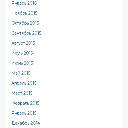
Январь 2016
Ноябрь 2015
Октябрь 2015
Сентябрь 2015
Август 2015
Июль 2015
Июнь 2015
Май 2015
Апрель 2015
Март 2015
Февраль 2015
Январь 2015
Декабрь 2014