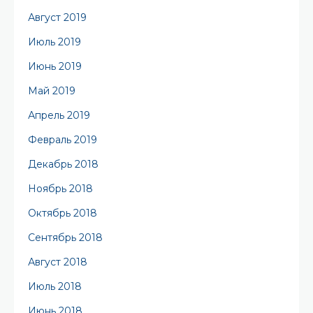
Август 2019
Июль 2019
Июнь 2019
Май 2019
Апрель 2019
Февраль 2019
Декабрь 2018
Ноябрь 2018
Октябрь 2018
Сентябрь 2018
Август 2018
Июль 2018
Июнь 2018