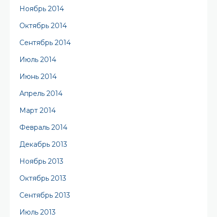
Ноябрь 2014
Октябрь 2014
Сентябрь 2014
Июль 2014
Июнь 2014
Апрель 2014
Март 2014
Февраль 2014
Декабрь 2013
Ноябрь 2013
Октябрь 2013
Сентябрь 2013
Июль 2013