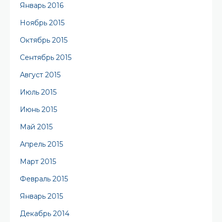
Январь 2016
Ноябрь 2015
Октябрь 2015
Сентябрь 2015
Август 2015
Июль 2015
Июнь 2015
Май 2015
Апрель 2015
Март 2015
Февраль 2015
Январь 2015
Декабрь 2014