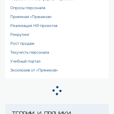
Опросы персонала
Приемная «Пряников»
Реализация HR-проектов
Рекрутинг
Рост продаж
Текучесть персонала
Учебный портал
Эксклюзив от «Пряников»