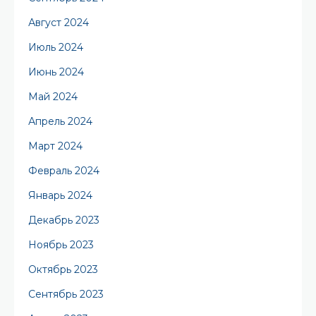
Август 2024
Июль 2024
Июнь 2024
Май 2024
Апрель 2024
Март 2024
Февраль 2024
Январь 2024
Декабрь 2023
Ноябрь 2023
Октябрь 2023
Сентябрь 2023