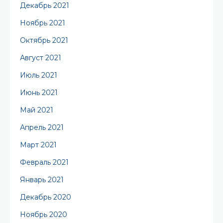
Декабрь 2021
Ноябрь 2021
Октябрь 2021
Август 2021
Июль 2021
Июнь 2021
Май 2021
Апрель 2021
Март 2021
Февраль 2021
Январь 2021
Декабрь 2020
Ноябрь 2020