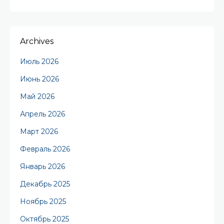
Archives
Июль 2026
Июнь 2026
Май 2026
Апрель 2026
Март 2026
Февраль 2026
Январь 2026
Декабрь 2025
Ноябрь 2025
Октябрь 2025