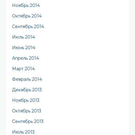
Ноябрь 2014
Октябрь 2014
Сентябрь 2014
Июль 2014
Июнь 2014
Апрель 2014
Март 2014
Февраль 2014
Декабрь 2013
Ноябрь 2013
Октябрь 2013
Сентябрь 2013
Июль 2013