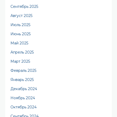
Сентябрь 2025
Август 2025
Июль 2025
Июнь 2025
Май 2025
Апрель 2025
Март 2025
Февраль 2025
Январь 2025
Декабрь 2024
Ноябрь 2024
Октябрь 2024
Сентябрь 2024