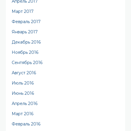
Апрель 2017
Март 2017
Февраль 2017
Январь 2017
Декабрь 2016
Ноябрь 2016
Сентябрь 2016
Август 2016
Июль 2016
Июнь 2016
Апрель 2016
Март 2016
Февраль 2016