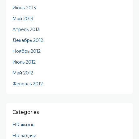
Июнь 2013
Май 2013
Апрель 2013
Декабрь 2012
Ноябрь 2012
Июль 2012
Май 2012
Февраль 2012
Categories
HR жизнь
HR задачи