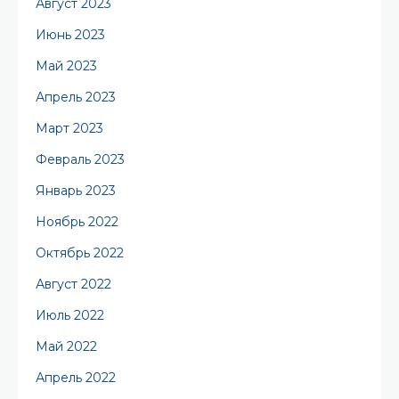
Август 2023
Июнь 2023
Май 2023
Апрель 2023
Март 2023
Февраль 2023
Январь 2023
Ноябрь 2022
Октябрь 2022
Август 2022
Июль 2022
Май 2022
Апрель 2022