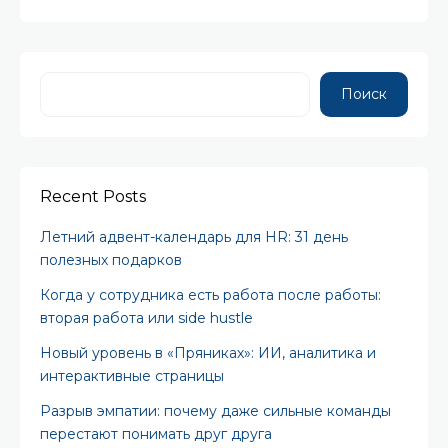
Поиск
Recent Posts
Летний адвент-календарь для HR: 31 день
полезных подарков
Когда у сотрудника есть работа после работы:
вторая работа или side hustle
Новый уровень в «Пряниках»: ИИ, аналитика и
интерактивные страницы
Разрыв эмпатии: почему даже сильные команды
перестают понимать друг друга