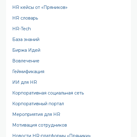
HR кейсы от «Пряников»
HR словарь
HR-Tech
База знаний
Биржа Идей
Вовлечение
Геймификация
ИИ для HR
Корпоративная социальная сеть
Корпоративный портал
Мероприятия для HR
Мотивация сотрудников
Новости HR-платформы «Пряники»