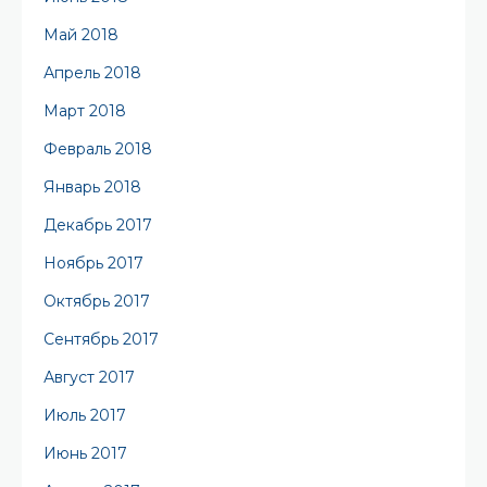
Май 2018
Апрель 2018
Март 2018
Февраль 2018
Январь 2018
Декабрь 2017
Ноябрь 2017
Октябрь 2017
Сентябрь 2017
Август 2017
Июль 2017
Июнь 2017