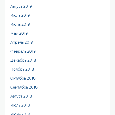
Август 2019
Июль 2019
Июнь 2019
Май 2019
Апрель 2019
Февраль 2019
Декабрь 2018
Ноябрь 2018
Октябрь 2018
Сентябрь 2018
Август 2018
Июль 2018
Июнь 2018